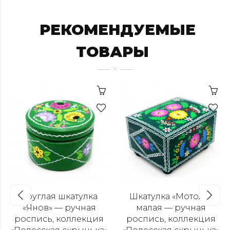
РЕКОМЕНДУЕМЫЕ
ТОВАРЫ
Круглая шкатулка
Шкатулка «Мотоль»
«Янов» — ручная
малая — ручная
роспись, коллекция
роспись, коллекция