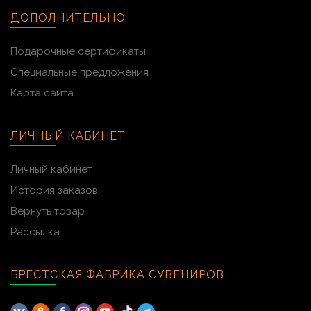
ДОПОЛНИТЕЛЬНО
Подарочные сертификаты
Специальные предложения
Карта сайта
ЛИЧНЫЙ КАБИНЕТ
Личный кабинет
История заказов
Вернуть товар
Рассылка
БРЕСТСКАЯ ФАБРИКА СУВЕНИРОВ