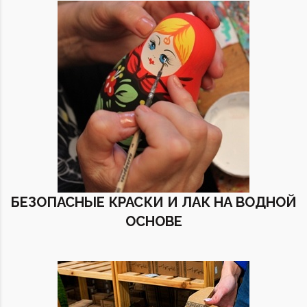
БЕЗОПАСНЫЕ КРАСКИ И ЛАК НА ВОДНОЙ
ОСНОВЕ