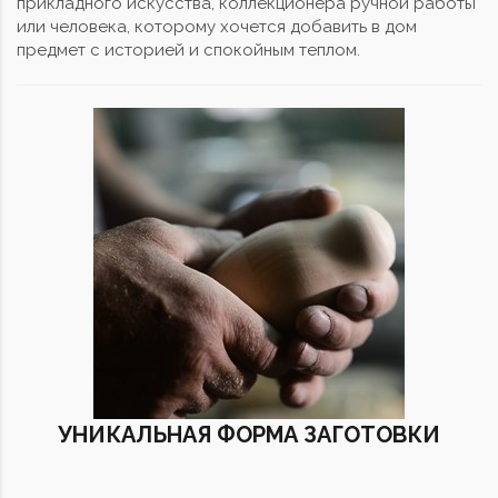
прикладного искусства, коллекционера ручной работы
или человека, которому хочется добавить в дом
предмет с историей и спокойным теплом.
УНИКАЛЬНАЯ ФОРМА ЗАГОТОВКИ