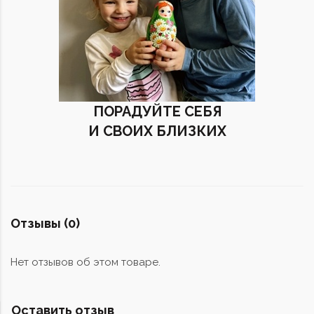
ПОРАДУЙТЕ СЕБЯ
И СВОИХ БЛИЗКИХ
Отзывы (0)
Нет отзывов об этом товаре.
Оставить отзыв