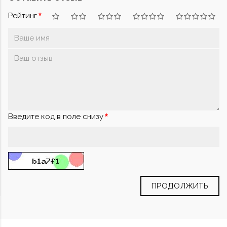
Рейтинг
Введите код в поле снизу
ПРОДОЛЖИТЬ