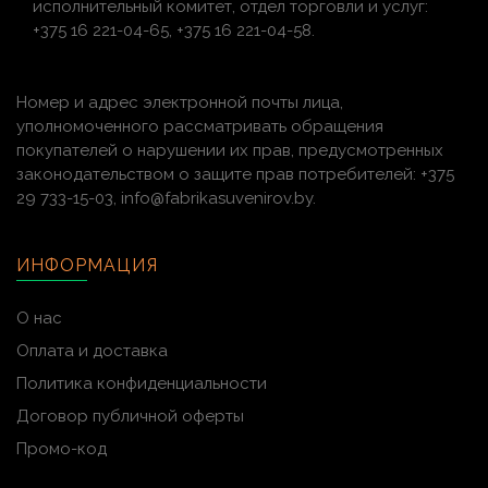
исполнительный комитет, отдел торговли и услуг:
+375 16 221-04-65, +375 16 221-04-58.
Номер и адрес электронной почты лица,
уполномоченного рассматривать обращения
покупателей о нарушении их прав, предусмотренных
законодательством о защите прав потребителей: +375
29 733-15-03, info@fabrikasuvenirov.by.
ИНФОРМАЦИЯ
О нас
Оплата и доставка
Политика конфиденциальности
Договор публичной оферты
Промо-код