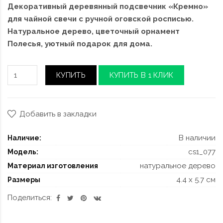
Декоративный деревянный подсвечник «Кремно»
для чайной свечи с ручной оговской росписью.
Натуральное дерево, цветочный орнамент
Полесья, уютный подарок для дома.
КУПИТЬ
КУПИТЬ В 1 КЛИК
Добавить в закладки
В наличии
Наличие:
cs1_077
Модель:
натуральное дерево
Материал изготовления
4.4 x 5.7 см
Размеры
Поделиться: