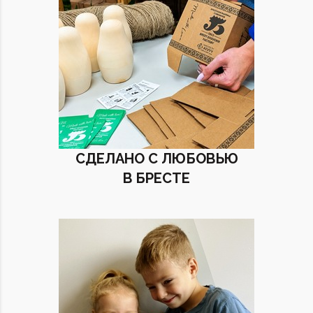
СДЕЛАНО С ЛЮБОВЬЮ
В БРЕСТЕ