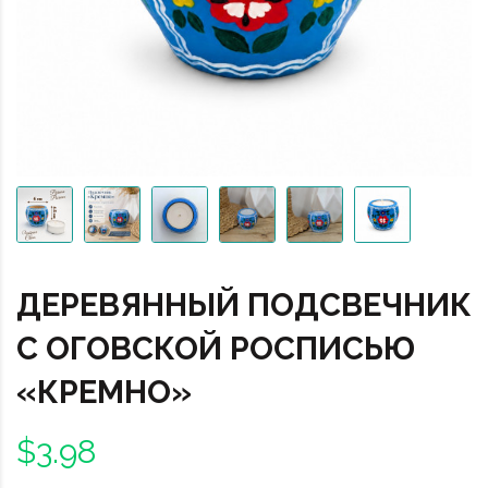
ДЕРЕВЯННЫЙ ПОДСВЕЧНИК
С ОГОВСКОЙ РОСПИСЬЮ
«КРЕМНО»
$3.98