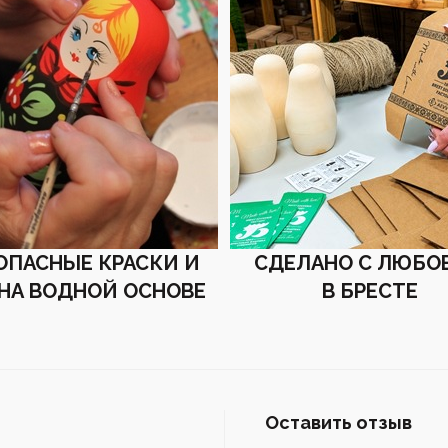
ОПАСНЫЕ КРАСКИ И
СДЕЛАНО С ЛЮБО
 НА ВОДНОЙ ОСНОВЕ
В БРЕСТЕ
Оставить отзыв