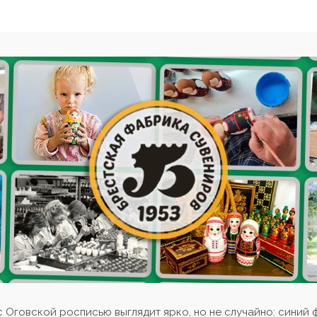
Оговской росписью выглядит ярко, но не случайно: синий 