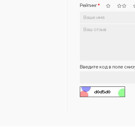
Рейтинг
Введите код в поле сниз