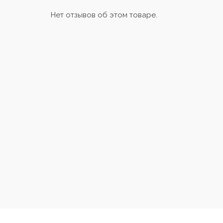
Нет отзывов об этом товаре.