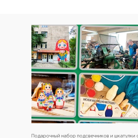
Подарочный набор подсвечников и шкатулки с 