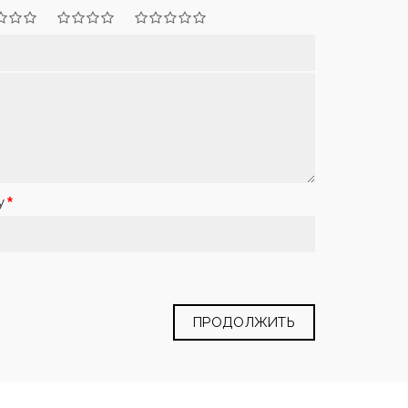
у
ПРОДОЛЖИТЬ