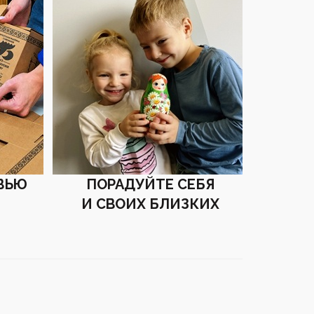
ВЬЮ
ПОРАДУЙТЕ СЕБЯ
И СВОИХ БЛИЗКИХ