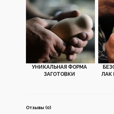
УНИКАЛЬНАЯ ФОРМА
БЕЗ
ЗАГОТОВКИ
ЛАК
Отзывы (0)