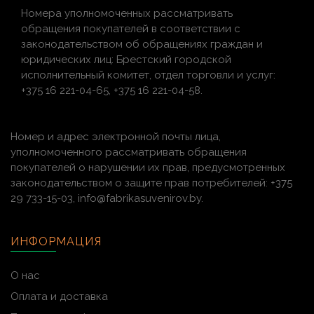
Номера уполномоченных рассматривать
обращения покупателей в соответствии с
законодательством об обращениях граждан и
юридических лиц: Брестский городской
исполнительный комитет, отдел торговли и услуг:
+375 16 221-04-65, +375 16 221-04-58.
Номер и адрес электронной почты лица,
уполномоченного рассматривать обращения
покупателей о нарушении их прав, предусмотренных
законодательством о защите прав потребителей: +375
29 733-15-03, info@fabrikasuvenirov.by.
ИНФОРМАЦИЯ
О нас
Оплата и доставка