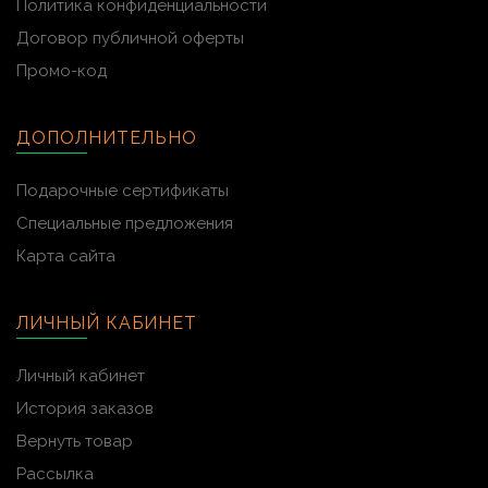
Политика конфиденциальности
Договор публичной оферты
Промо-код
ДОПОЛНИТЕЛЬНО
Подарочные сертификаты
Специальные предложения
Карта сайта
ЛИЧНЫЙ КАБИНЕТ
Личный кабинет
История заказов
Вернуть товар
Рассылка