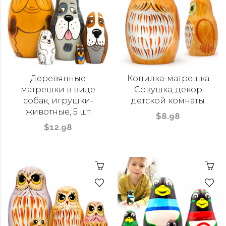
Деревянные
Копилка-матрешка
матрешки в виде
Совушка, декор
собак, игрушки-
детской комнаты
животные, 5 шт
$8.98
$12.98