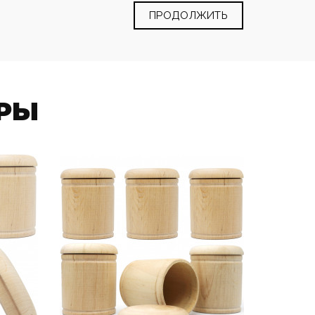
ПРОДОЛЖИТЬ
РЫ