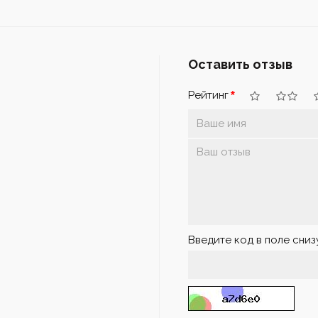
Оставить отзыв
Рейтинг
Введите код в поле сниз