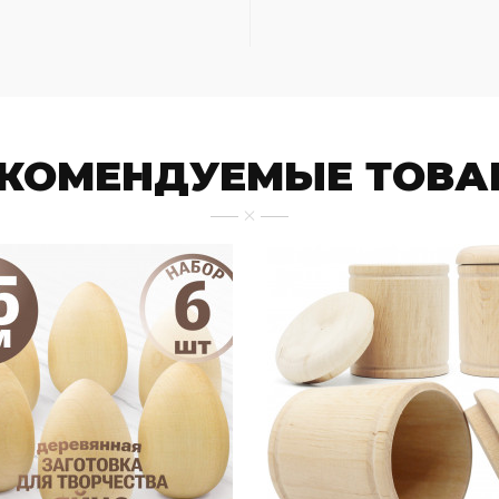
ЕКОМЕНДУЕМЫЕ ТОВА