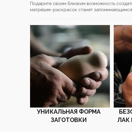
Подарите своим близким возможность создат
матрёшек-раскрасок станет запоминающимся 
УНИКАЛЬНАЯ ФОРМА
БЕЗ
ЗАГОТОВКИ
ЛАК