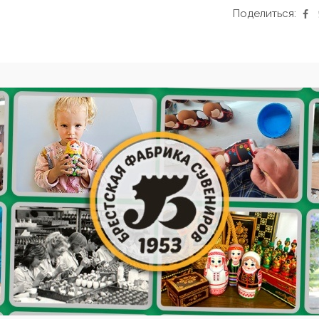
Поделиться: