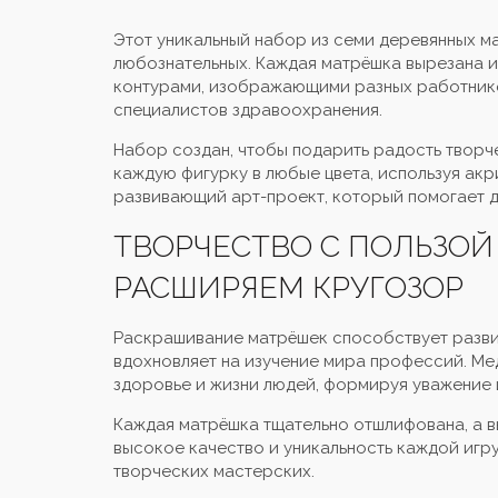
Этот уникальный набор из семи деревянных 
любознательных. Каждая матрёшка вырезана 
контурами, изображающими разных работников
специалистов здравоохранения.
Набор создан, чтобы подарить радость творч
каждую фигурку в любые цвета, используя акр
развивающий арт-проект, который помогает д
ТВОРЧЕСТВО С ПОЛЬЗОЙ
РАСШИРЯЕМ КРУГОЗОР
Раскрашивание матрёшек способствует разви
вдохновляет на изучение мира профессий. Ме
здоровье и жизни людей, формируя уважение и
Каждая матрёшка тщательно отшлифована, а 
высокое качество и уникальность каждой игру
творческих мастерских.