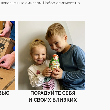
и наполненные смыслом. Набор семиместных
ВЬЮ
ПОРАДУЙТЕ СЕБЯ
И СВОИХ БЛИЗКИХ