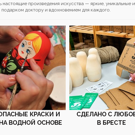
ь настоящие произведения искусства — яркие, уникальные 
подарком доктору и вдохновением для каждого.
ОПАСНЫЕ КРАСКИ И
СДЕЛАНО С ЛЮБО
 НА ВОДНОЙ ОСНОВЕ
В БРЕСТЕ