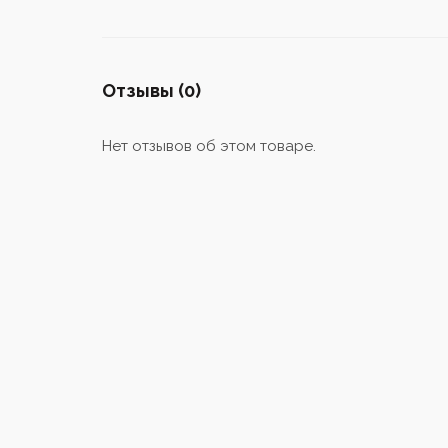
Отзывы (0)
Нет отзывов об этом товаре.