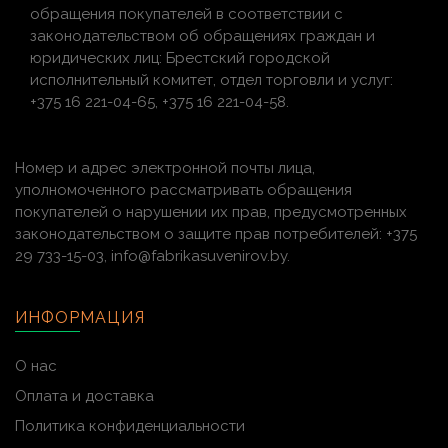
обращения покупателей в соответствии с
законодательством об обращениях граждан и
юридических лиц: Брестский городской
исполнительный комитет, отдел торговли и услуг:
+375 16 221-04-65, +375 16 221-04-58.
Номер и адрес электронной почты лица,
уполномоченного рассматривать обращения
покупателей о нарушении их прав, предусмотренных
законодательством о защите прав потребителей: +375
29 733-15-03, info@fabrikasuvenirov.by.
ИНФОРМАЦИЯ
О нас
Оплата и доставка
Политика конфиденциальности