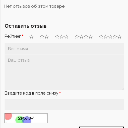
Нет отзывов об этом товаре.
Оставить отзыв
Рейтинг
Введите код в поле снизу