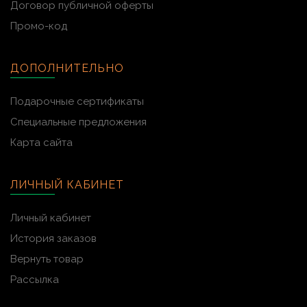
Договор публичной оферты
Промо-код
ДОПОЛНИТЕЛЬНО
Подарочные сертификаты
Специальные предложения
Карта сайта
ЛИЧНЫЙ КАБИНЕТ
Личный кабинет
История заказов
Вернуть товар
Рассылка