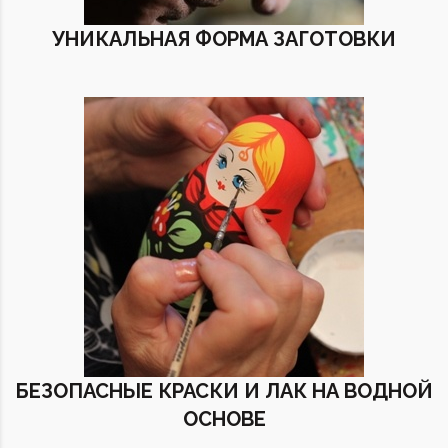
УНИКАЛЬНАЯ ФОРМА ЗАГОТОВКИ
БЕЗОПАСНЫЕ КРАСКИ И ЛАК НА ВОДНОЙ
ОСНОВЕ