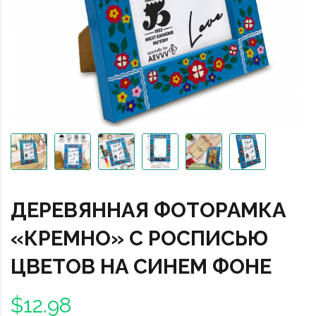
ДЕРЕВЯННАЯ ФОТОРАМКА
«КРЕМНО» С РОСПИСЬЮ
ЦВЕТОВ НА СИНЕМ ФОНЕ
$12.98