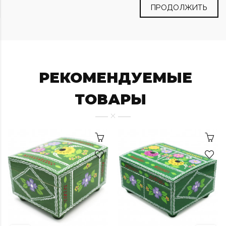
ПРОДОЛЖИТЬ
РЕКОМЕНДУЕМЫЕ
ТОВАРЫ