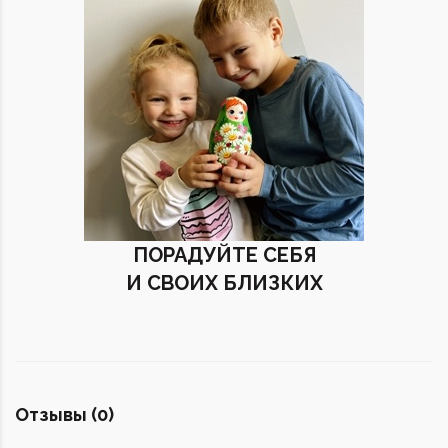
ПОРАДУЙТЕ СЕБЯ
И СВОИХ БЛИЗКИХ
Отзывы (0)