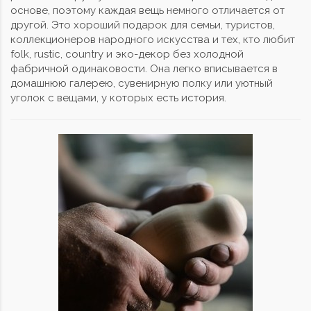
основе, поэтому каждая вещь немного отличается от
другой. Это хороший подарок для семьи, туристов,
коллекционеров народного искусства и тех, кто любит
folk, rustic, country и эко-декор без холодной
фабричной одинаковости. Она легко вписывается в
домашнюю галерею, сувенирную полку или уютный
уголок с вещами, у которых есть история.