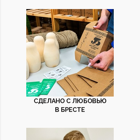
СДЕЛАНО С ЛЮБОВЬЮ
В БРЕСТЕ