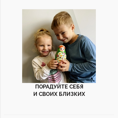
ПОРАДУЙТЕ СЕБЯ
И СВОИХ БЛИЗКИХ