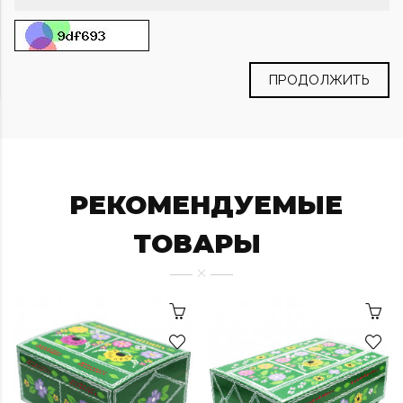
ПРОДОЛЖИТЬ
РЕКОМЕНДУЕМЫЕ
ТОВАРЫ