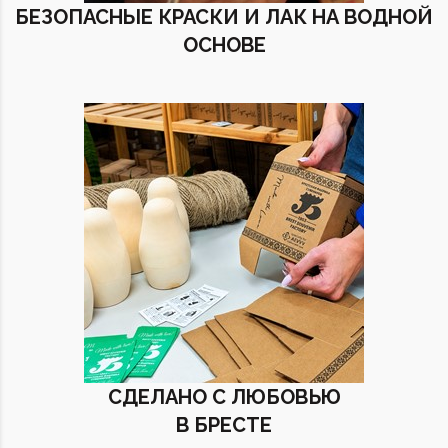
БЕЗОПАСНЫЕ КРАСКИ И ЛАК НА ВОДНОЙ
ОСНОВЕ
СДЕЛАНО С ЛЮБОВЬЮ
В БРЕСТЕ