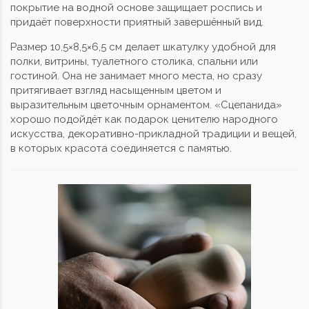
покрытие на водной основе защищает роспись и
придаёт поверхности приятный завершённый вид.
Размер 10,5×8,5×6,5 см делает шкатулку удобной для
полки, витрины, туалетного столика, спальни или
гостиной. Она не занимает много места, но сразу
притягивает взгляд насыщенным цветом и
выразительным цветочным орнаментом. «Сцепанида»
хорошо подойдёт как подарок ценителю народного
искусства, декоративно-прикладной традиции и вещей,
в которых красота соединяется с памятью.