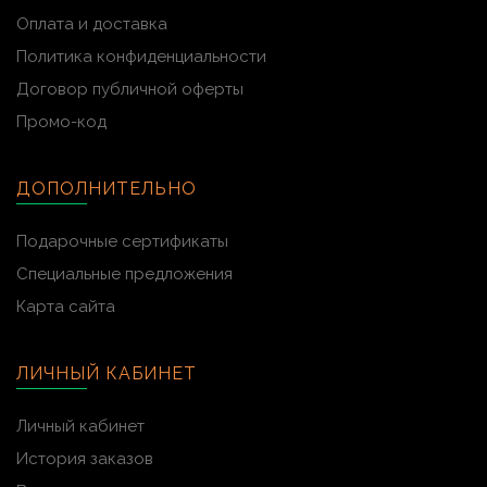
Оплата и доставка
Политика конфиденциальности
Договор публичной оферты
Промо-код
ДОПОЛНИТЕЛЬНО
Подарочные сертификаты
Специальные предложения
Карта сайта
ЛИЧНЫЙ КАБИНЕТ
Личный кабинет
История заказов