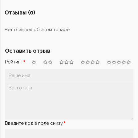
Отзывы (0)
Нет отзывов об этом товаре.
Оставить отзыв
Рейтинг
Введите код в поле снизу