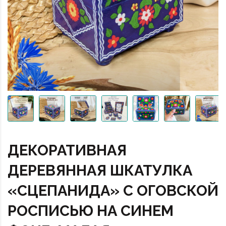
ДЕКОРАТИВНАЯ
ДЕРЕВЯННАЯ ШКАТУЛКА
«СЦЕПАНИДА» С ОГОВСКОЙ
РОСПИСЬЮ НА СИНЕМ