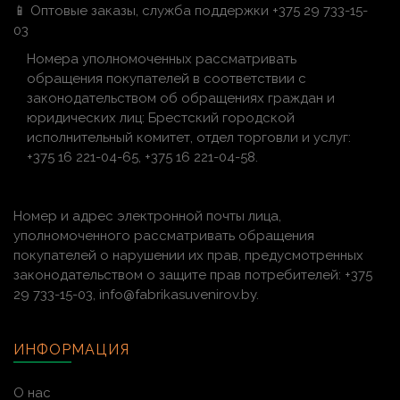
📱 Оптовые заказы, служба поддержки +375 29 733-15-
03
Номера уполномоченных рассматривать
обращения покупателей в соответствии с
законодательством об обращениях граждан и
юридических лиц: Брестский городской
исполнительный комитет, отдел торговли и услуг:
+375 16 221-04-65, +375 16 221-04-58.
Номер и адрес электронной почты лица,
уполномоченного рассматривать обращения
покупателей о нарушении их прав, предусмотренных
законодательством о защите прав потребителей: +375
29 733-15-03, info@fabrikasuvenirov.by.
ИНФОРМАЦИЯ
О нас