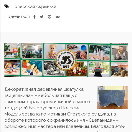
Полесская скрынька
Поделиться:
Декоративная деревянная шкатулка
«Сцепанида» – небольшая вещь с
заметным характером и живой связью с
традицией Белорусского Полесья.
Модель создана по мотивам Оговского сундука, на
обороте которого сохранилось имя «Сцепанида» –
возможно, имя мастера или владелицы. Благодаря этой