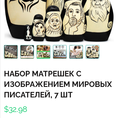
НАБОР МАТРЕШЕК С
ИЗОБРАЖЕНИЕМ МИРОВЫХ
ПИСАТЕЛЕЙ, 7 ШТ
$32.98