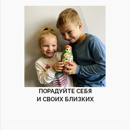
ПОРАДУЙТЕ СЕБЯ
И СВОИХ БЛИЗКИХ