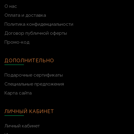
О нас
Оплата и доставка
Политика конфиденциальности
Договор публичной оферты
Промо-код
ДОПОЛНИТЕЛЬНО
Подарочные сертификаты
Специальные предложения
Карта сайта
ЛИЧНЫЙ КАБИНЕТ
Личный кабинет