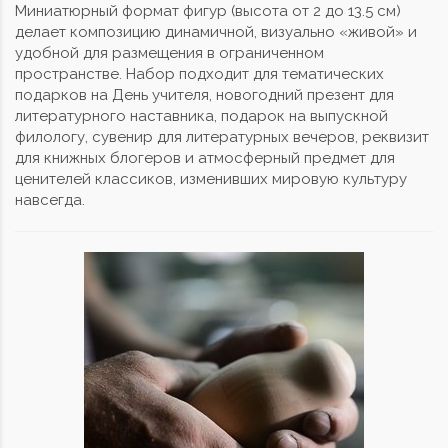
Миниатюрный формат фигур (высота от 2 до 13.5 см)
делает композицию динамичной, визуально «живой» и
удобной для размещения в ограниченном
пространстве. Набор подходит для тематических
подарков на День учителя, новогодний презент для
литературного наставника, подарок на выпускной
филологу, сувенир для литературных вечеров, реквизит
для книжных блогеров и атмосферный предмет для
ценителей классиков, изменивших мировую культуру
навсегда.