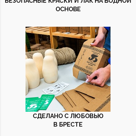
БЕЗОПАСНЫЕ КРАСКИ И ЛАК НА ВОДНОЙ
ОСНОВЕ
СДЕЛАНО С ЛЮБОВЬЮ
В БРЕСТЕ