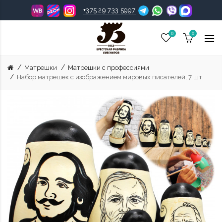
+375 29 733 5997
0
0
Матрешки
Матрешки с профессиями
Набор матрешек с изображением мировых писателей, 7 шт