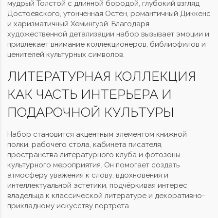
мудрый Толстой с длинной бородой, глубокий взгляд
Достоевского, утончённая Остен, романтичный Диккенс
и харизматичный Хемингуэй. Благодаря
художественной детализации набор вызывает эмоции и
привлекает внимание коллекционеров, библиофилов и
ценителей культурных символов.
ЛИТЕРАТУРНАЯ КОЛЛЕКЦИЯ
КАК ЧАСТЬ ИНТЕРЬЕРА И
ПОДАРОЧНОЙ КУЛЬТУРЫ
Набор становится акцентным элементом книжной
полки, рабочего стола, кабинета писателя,
пространства литературного клуба и фотозоны
культурного мероприятия. Он помогает создать
атмосферу уважения к слову, вдохновения и
интеллектуальной эстетики, подчёркивая интерес
владельца к классической литературе и декоративно-
прикладному искусству портрета.