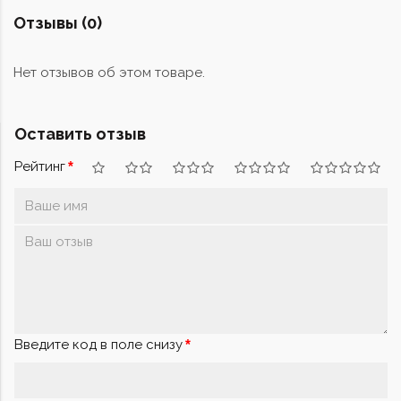
Отзывы (0)
Нет отзывов об этом товаре.
Оставить отзыв
Рейтинг
Введите код в поле снизу