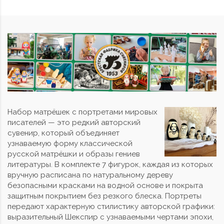
Набор матрёшек с портретами мировых
писателей — это редкий авторский
сувенир, который объединяет
узнаваемую форму классической
русской матрёшки и образы гениев
литературы. В комплекте 7 фигурок, каждая из которых
вручную расписана по натуральному дереву
безопасными красками на водной основе и покрыта
защитным покрытием без резкого блеска. Портреты
передают характерную стилистику авторской графики:
выразительный Шекспир с узнаваемыми чертами эпохи,