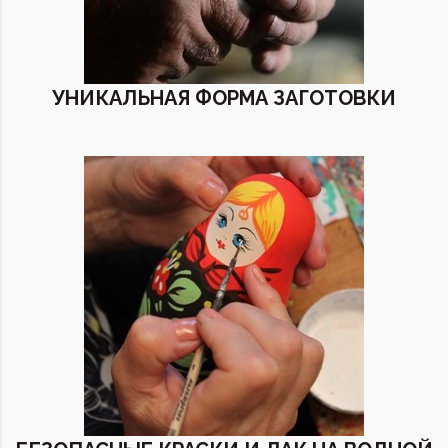
УНИКАЛЬНАЯ ФОРМА ЗАГОТОВКИ