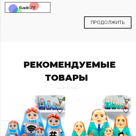
ПРОДОЛЖИТЬ
РЕКОМЕНДУЕМЫЕ
ТОВАРЫ