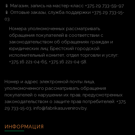
📱 Магазин, запись на мастер-класс +375 29 733-59-97
📱 Оптовые заказы, служба поддержки +375 29 733-15-
03
Номера уполномоченных рассматривать
обращения покупателей в соответствии с
законодательством об обращениях граждан и
юридических лиц: Брестский городской
исполнительный комитет, отдел торговли и услуг:
+375 16 221-04-65, +375 16 221-04-58.
Номер и адрес электронной почты лица,
уполномоченного рассматривать обращения
покупателей о нарушении их прав, предусмотренных
законодательством о защите прав потребителей: +375
29 733-15-03, info@fabrikasuvenirov.by.
ИНФОРМАЦИЯ