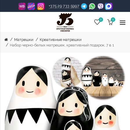
+375 29 733 5997
0
0
Матрешки
Креативные матрешки
Набор черно-белых матрешек, креативный подарок, 7 в 1