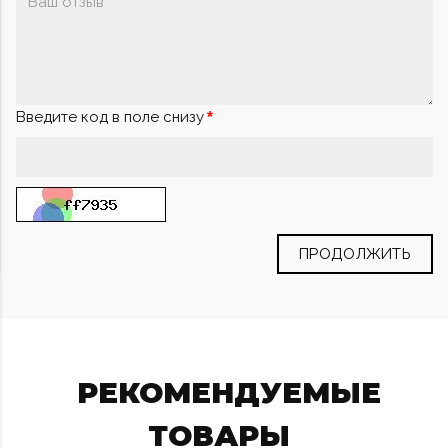
Введите код в поле снизу
ПРОДОЛЖИТЬ
РЕКОМЕНДУЕМЫЕ
ТОВАРЫ