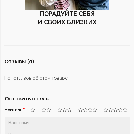
ПОРАДУЙТЕ СЕБЯ
И СВОИХ БЛИЗКИХ
Отзывы (0)
Нет отзывов об этом товаре.
Оставить отзыв
Рейтинг