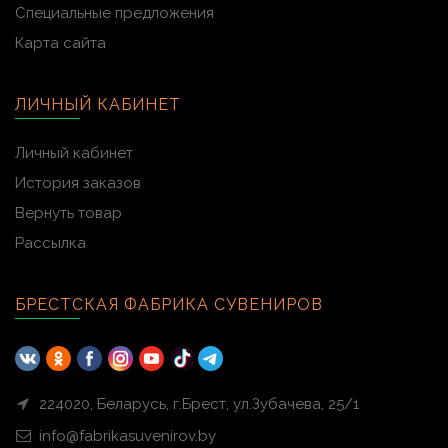
Специальные предложения
Карта сайта
ЛИЧНЫЙ КАБИНЕТ
Личный кабинет
История заказов
Вернуть товар
Рассылка
БРЕСТСКАЯ ФАБРИКА СУВЕНИРОВ
224020, Беларусь, г.Брест, ул.Зубачева, 25/1
info@fabrikasuvenirov.by