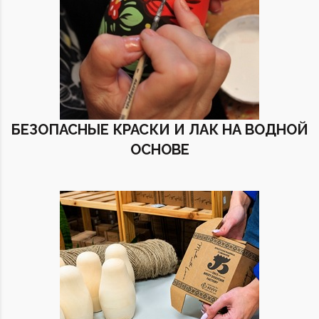
БЕЗОПАСНЫЕ КРАСКИ И ЛАК НА ВОДНОЙ
ОСНОВЕ