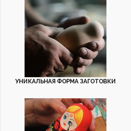
УНИКАЛЬНАЯ ФОРМА ЗАГОТОВКИ