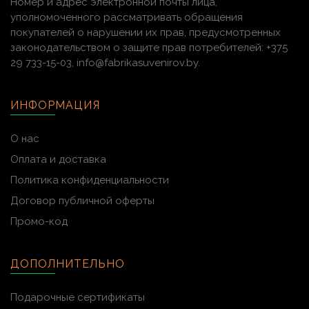
Номер и адрес электронной почты лица,
уполномоченного рассматривать обращения
покупателей о нарушении их прав, предусмотренных
законодательством о защите прав потребителей: +375
29 733-15-03, info@fabrikasuvenirov.by.
ИНФОРМАЦИЯ
О нас
Оплата и доставка
Политика конфиденциальности
Договор публичной оферты
Промо-код
ДОПОЛНИТЕЛЬНО
Подарочные сертификаты