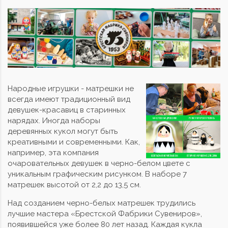
Народные игрушки - матрешки не
всегда имеют традиционный вид
девушек-красавиц в старинных
нарядах. Иногда наборы
деревянных кукол могут быть
креативными и современными. Как,
например, эта компания
очаровательных девушек в черно-белом цвете с
уникальным графическим рисунком. В наборе 7
матрешек высотой от 2,2 до 13,5 см.
Над созданием черно-белых матрешек трудились
лучшие мастера «Брестской Фабрики Сувениров»,
появившейся уже более 80 лет назад. Каждая кукла