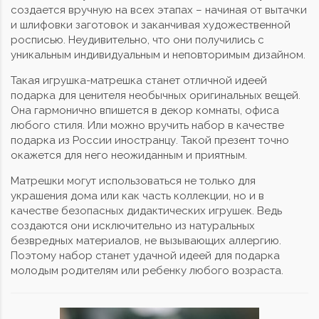
создается вручную на всех этапах – начиная от вытачки
и шлифовки заготовок и заканчивая художественной
росписью. Неудивительно, что они получились с
уникальным индивидуальным и неповторимым дизайном.
Такая игрушка-матрешка станет отличной идеей
подарка для ценителя необычных оригинальных вещей.
Она гармонично впишется в декор комнаты, офиса
любого стиля. Или можно вручить набор в качестве
подарка из России иностранцу. Такой презент точно
окажется для него неожиданным и приятным.
Матрешки могут использоваться не только для
украшения дома или как часть коллекции, но и в
качестве безопасных дидактических игрушек. Ведь
создаются они исключительно из натуральных
безвредных материалов, не вызывающих аллергию.
Поэтому набор станет удачной идеей для подарка
молодым родителям или ребенку любого возраста.