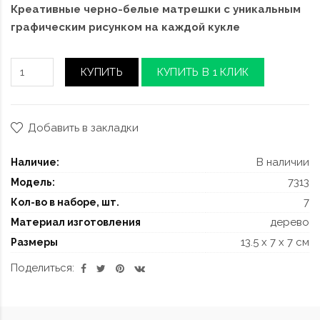
Креативные черно-белые матрешки с уникальным
графическим рисунком на каждой кукле
КУПИТЬ
КУПИТЬ В 1 КЛИК
Добавить в закладки
В наличии
Наличие:
7313
Модель:
7
Кол-во в наборе, шт.
дерево
Материал изготовления
13.5 x 7 x 7 см
Размеры
Поделиться: