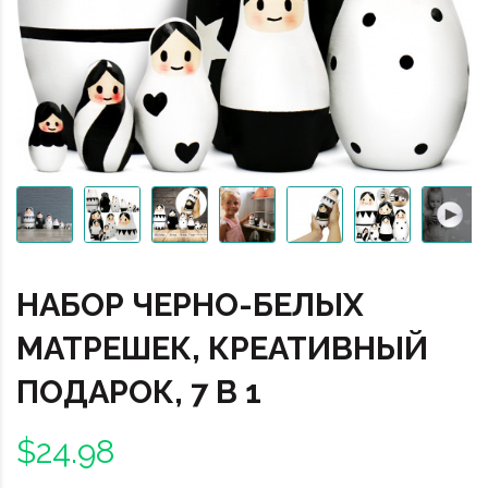
НАБОР ЧЕРНО-БЕЛЫХ
МАТРЕШЕК, КРЕАТИВНЫЙ
ПОДАРОК, 7 В 1
$24.98