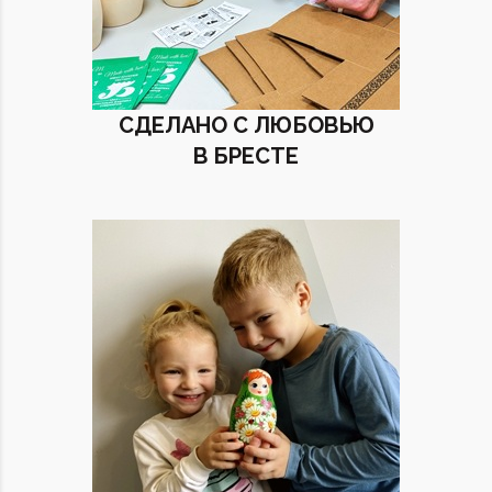
СДЕЛАНО С ЛЮБОВЬЮ
В БРЕСТЕ