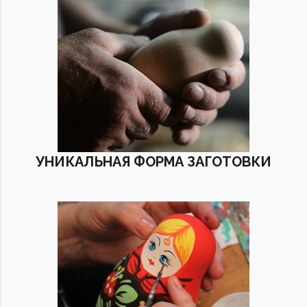
УНИКАЛЬНАЯ ФОРМА ЗАГОТОВКИ