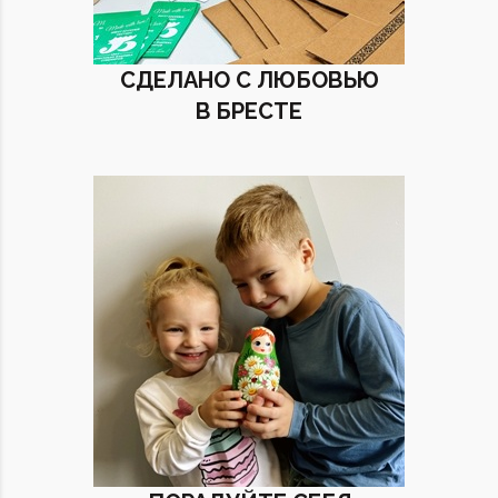
СДЕЛАНО С ЛЮБОВЬЮ
В БРЕСТЕ