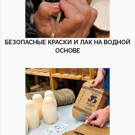
БЕЗОПАСНЫЕ КРАСКИ И ЛАК НА ВОДНОЙ
ОСНОВЕ