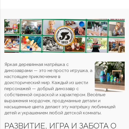
Яркая деревянная матрёшка с
динозаврами — это не просто игрушка, а
настоящее приключение в
доисторический мир. Каждый из шести
персонажей — добрый динозавр с
собственной окраской и характером. Весёлые
выражения мордочек, продуманные детали и
насыщенные цвета делают эту матрёшку любимицей
детей и украшением любой детской комнаты.
РАЗВИТИЕ, ИГРА И ЗАБОТА О