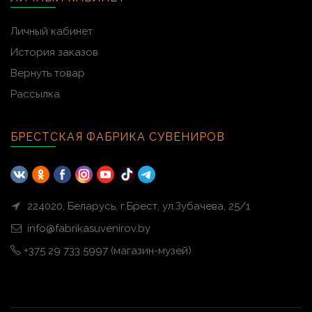
Личный кабинет
История заказов
Вернуть товар
Рассылка
БРЕСТСКАЯ ФАБРИКА СУВЕНИРОВ
224020, Беларусь, г.Брест, ул.Зубачева, 25/1
info@fabrikasuvenirov.by
+375 29 733 5997 (магазин-музей)