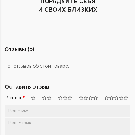
ПОРАДУЙТЕ СЕБЯ
И СВОИХ БЛИЗКИХ
Отзывы (0)
Нет отзывов об этом товаре.
Оставить отзыв
Рейтинг