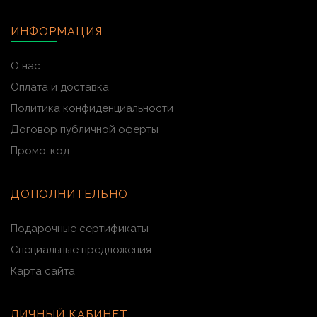
ИНФОРМАЦИЯ
О нас
Оплата и доставка
Политика конфиденциальности
Договор публичной оферты
Промо-код
ДОПОЛНИТЕЛЬНО
Подарочные сертификаты
Специальные предложения
Карта сайта
ЛИЧНЫЙ КАБИНЕТ