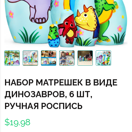
НАБОР МАТРЕШЕК В ВИДЕ
ДИНОЗАВРОВ, 6 ШТ,
РУЧНАЯ РОСПИСЬ
$19.98