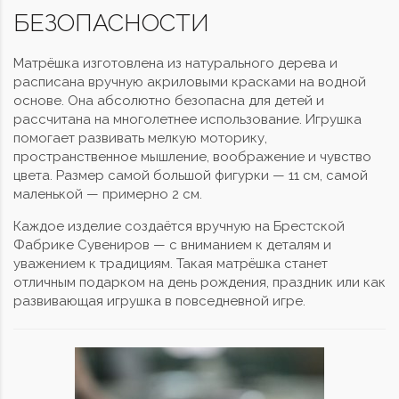
БЕЗОПАСНОСТИ
Матрёшка изготовлена из натурального дерева и
расписана вручную акриловыми красками на водной
основе. Она абсолютно безопасна для детей и
рассчитана на многолетнее использование. Игрушка
помогает развивать мелкую моторику,
пространственное мышление, воображение и чувство
цвета. Размер самой большой фигурки — 11 см, самой
маленькой — примерно 2 см.
Каждое изделие создаётся вручную на Брестской
Фабрике Сувениров — с вниманием к деталям и
уважением к традициям. Такая матрёшка станет
отличным подарком на день рождения, праздник или как
развивающая игрушка в повседневной игре.