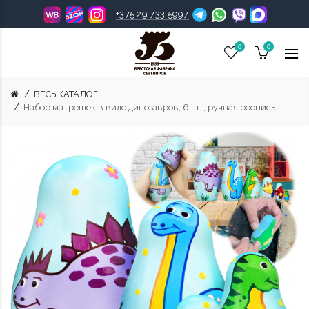
+375 29 733 5997
0
0
ВЕСЬ КАТАЛОГ
Набор матрешек в виде динозавров, 6 шт, ручная роспись