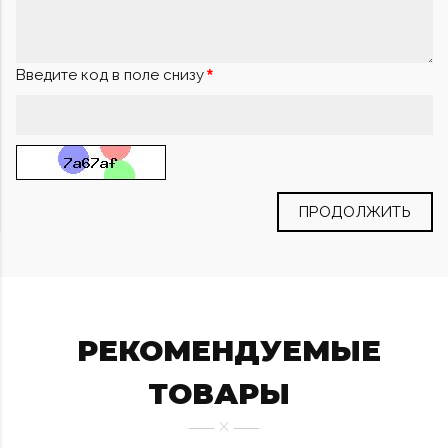
Введите код в поле снизу
ПРОДОЛЖИТЬ
РЕКОМЕНДУЕМЫЕ
ТОВАРЫ