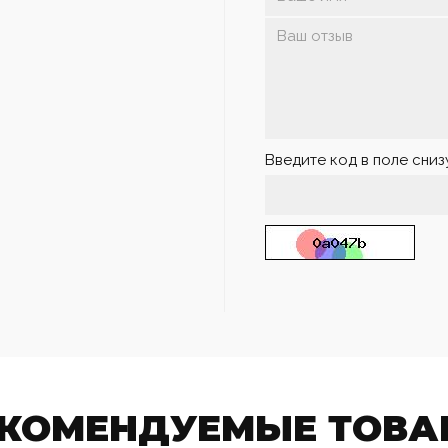
Введите код в поле сниз
ЕКОМЕНДУЕМЫЕ ТОВА