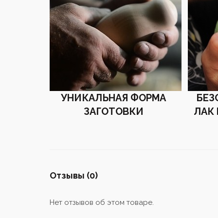
УНИКАЛЬНАЯ ФОРМА
БЕЗ
ЗАГОТОВКИ
ЛАК
Отзывы (0)
Нет отзывов об этом товаре.