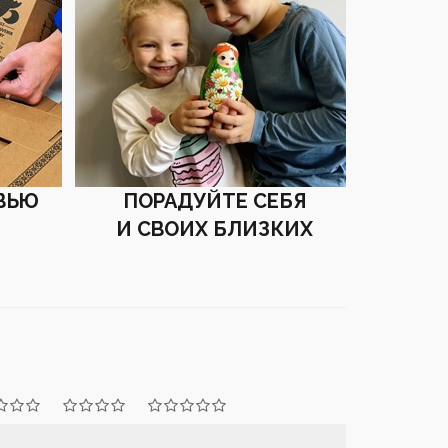
ВЬЮ
ПОРАДУЙТЕ СЕБЯ
И СВОИХ БЛИЗКИХ