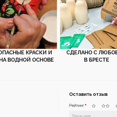
ОПАСНЫЕ КРАСКИ И
СДЕЛАНО С ЛЮБО
 НА ВОДНОЙ ОСНОВЕ
В БРЕСТЕ
Оставить отзыв
Рейтинг