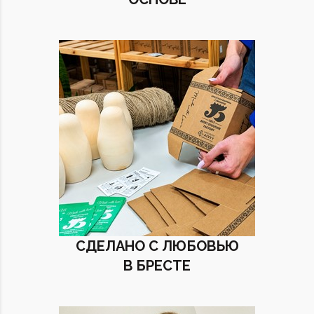
СДЕЛАНО С ЛЮБОВЬЮ
В БРЕСТЕ