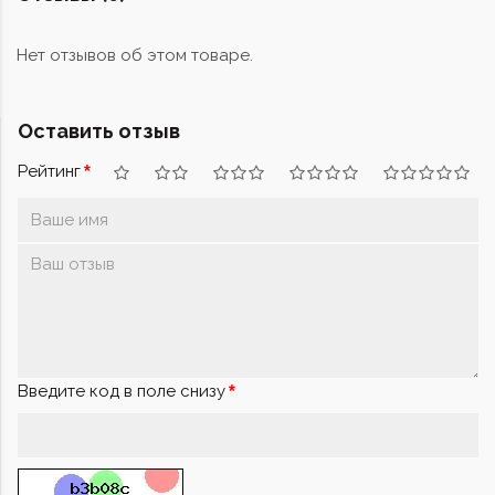
Нет отзывов об этом товаре.
Оставить отзыв
Рейтинг
Введите код в поле снизу