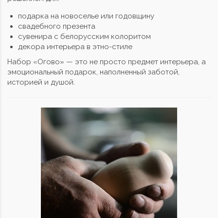
подарка на новоселье или годовщину
свадебного презента
сувенира с белорусским колоритом
декора интерьера в этно-стиле
Набор «Огово» — это не просто предмет интерьера, а
эмоциональный подарок, наполненный заботой,
историей и душой.