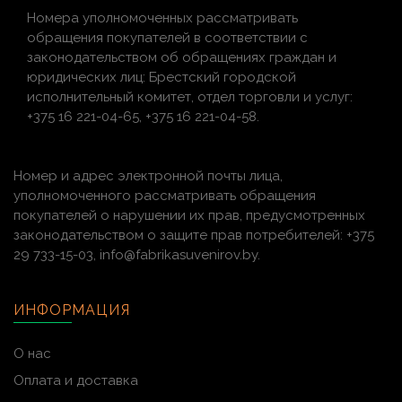
Номера уполномоченных рассматривать
обращения покупателей в соответствии с
законодательством об обращениях граждан и
юридических лиц: Брестский городской
исполнительный комитет, отдел торговли и услуг:
+375 16 221-04-65, +375 16 221-04-58.
Номер и адрес электронной почты лица,
уполномоченного рассматривать обращения
покупателей о нарушении их прав, предусмотренных
законодательством о защите прав потребителей: +375
29 733-15-03, info@fabrikasuvenirov.by.
ИНФОРМАЦИЯ
О нас
Оплата и доставка