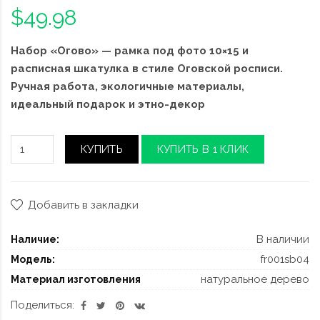
$49.98
Набор «Огово» — рамка под фото 10×15 и
расписная шкатулка в стиле Оговской росписи.
Ручная работа, экологичные материалы,
идеальный подарок и этно-декор
КУПИТЬ
КУПИТЬ В 1 КЛИК
Добавить в закладки
В наличии
Наличие:
fr001sb04
Модель:
натуральное дерево
Материал изготовления
Поделиться: