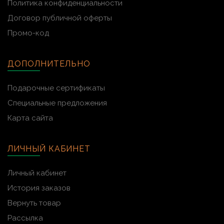
Политика конфиденциальности
Договор публичной оферты
Промо-код
ДОПОЛНИТЕЛЬНО
Подарочные сертификаты
Специальные предложения
Карта сайта
ЛИЧНЫЙ КАБИНЕТ
Личный кабинет
История заказов
Вернуть товар
Рассылка