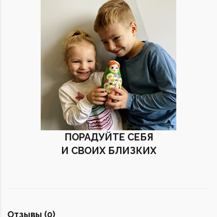
ПОРАДУЙТЕ СЕБЯ
И СВОИХ БЛИЗКИХ
Отзывы (0)