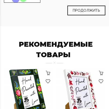
ПРОДОЛЖИТЬ
РЕКОМЕНДУЕМЫЕ
ТОВАРЫ