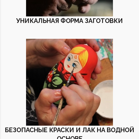
УНИКАЛЬНАЯ ФОРМА ЗАГОТОВКИ
БЕЗОПАСНЫЕ КРАСКИ И ЛАК НА ВОДНОЙ
ОСНОВЕ