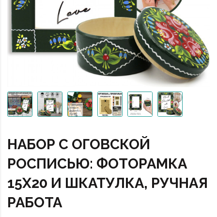
НАБОР С ОГОВСКОЙ
РОСПИСЬЮ: ФОТОРАМКА
15Х20 И ШКАТУЛКА, РУЧНАЯ
РАБОТА