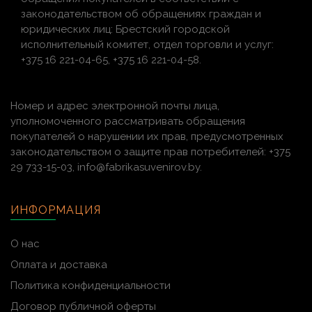
законодательством об обращениях граждан и
юридических лиц: Брестский городской
исполнительный комитет, отдел торговли и услуг:
+375 16 221-04-65, +375 16 221-04-58.
Номер и адрес электронной почты лица,
уполномоченного рассматривать обращения
покупателей о нарушении их прав, предусмотренных
законодательством о защите прав потребителей: +375
29 733-15-03, info@fabrikasuvenirov.by.
ИНФОРМАЦИЯ
О нас
Оплата и доставка
Политика конфиденциальности
Договор публичной оферты