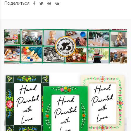
Поделиться: