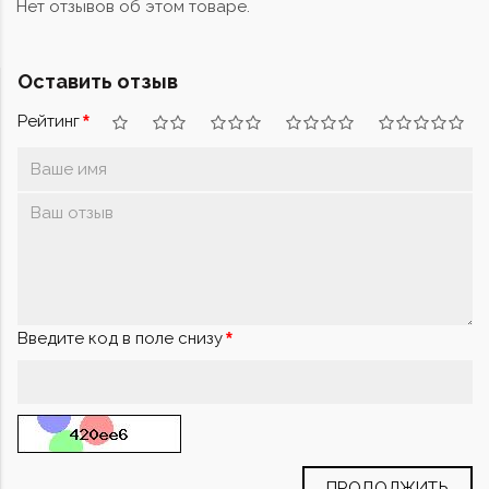
Нет отзывов об этом товаре.
Оставить отзыв
Рейтинг
Введите код в поле снизу
ПРОДОЛЖИТЬ