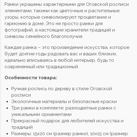
Рамки украшены характерными для Оговской росписи
элементами, такими как цветочные и растительные
узоры, которые символизируют процветание и
гармонию в доме. Это не просто рамки для
фотографий, а настоящие хранители традиций и
символы семейного благополучия.
Каждая рамка – это произведение искусства, которое
будет долгие годы радовать вас и ваших близких,
идеально вписываясь в любой интерьер, будь то
современный или традиционный.
Особенности товара:
Ручная роспись по дереву в стиле Оговской
росписи
Экологичные материалы и безопасные краски
Три рамки в комплекте: разноцветные рамки с
уникальными орнаментами
Прекрасный подарок для любителей искусства и
традиций
Размеры: 15x20 см (размер рамки), 10x15 см (размер