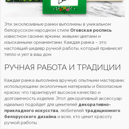
Эти эксклюзивные рамки выполнены в уникальном
белорусском народном стиле
Оговская роспись
,
известном своими яркими, живыми цветами и
изысканными орнаментами. Каждая рамка – это
настоящий шедевр ручной работы, который привнесет
тепло и уют в ваш дом.
РУЧНАЯ РАБОТА И ТРАДИЦИИ
Каждая рамка выполнена вручную опытными мастерами,
использующими экологичные материалы и безопасные
краски, что гарантирует высокое качество и
долговечность изделия. Этот декоративный аксессуар
идеально подойдет для ценителей
декоративно-
прикладного искусства
, любителей
традиционного
белорусского дизайна
и всех, кто ценит красоту
ручной работы.