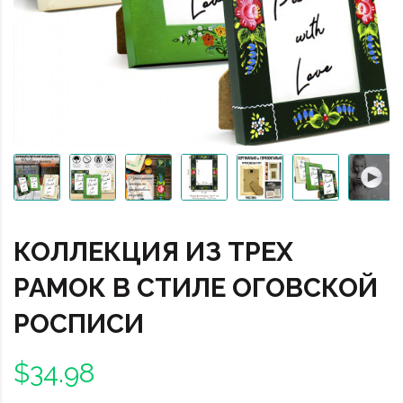
КОЛЛЕКЦИЯ ИЗ ТРЕХ
РАМОК В СТИЛЕ ОГОВСКОЙ
РОСПИСИ
$34.98