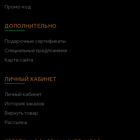
Промо-код
ДОПОЛНИТЕЛЬНО
Подарочные сертификаты
Специальные предложения
Карта сайта
ЛИЧНЫЙ КАБИНЕТ
Личный кабинет
История заказов
Вернуть товар
Рассылка