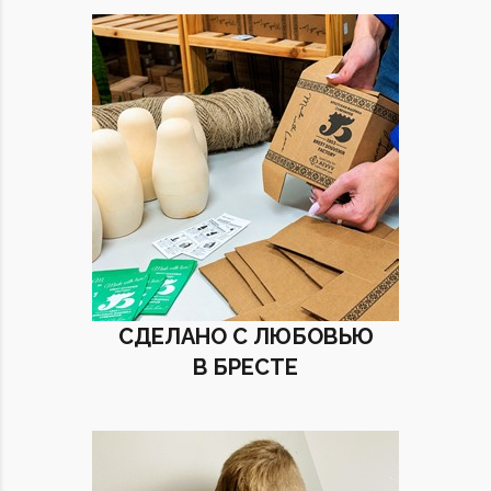
СДЕЛАНО С ЛЮБОВЬЮ
В БРЕСТЕ