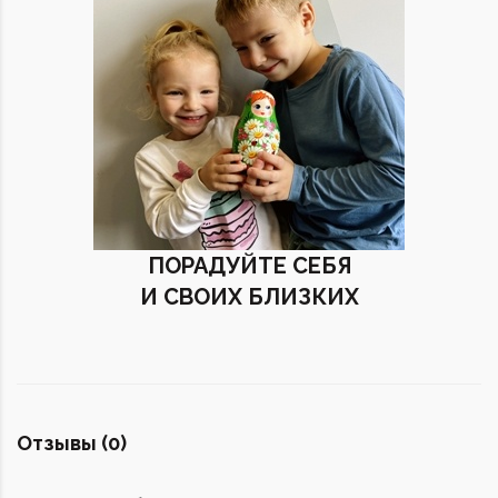
ПОРАДУЙТЕ СЕБЯ
И СВОИХ БЛИЗКИХ
Отзывы (0)