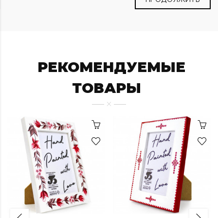
РЕКОМЕНДУЕМЫЕ
ТОВАРЫ