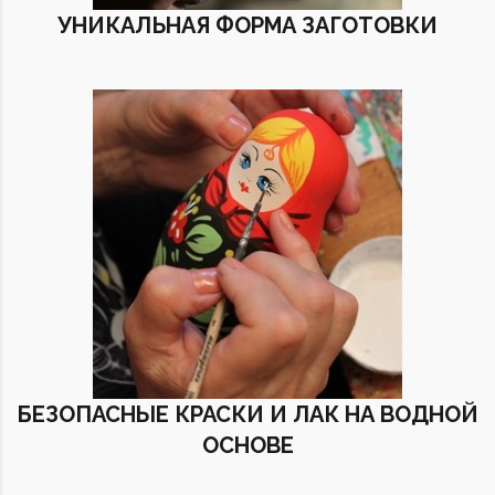
УНИКАЛЬНАЯ ФОРМА ЗАГОТОВКИ
БЕЗОПАСНЫЕ КРАСКИ И ЛАК НА ВОДНОЙ
ОСНОВЕ