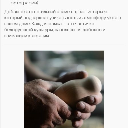
фотографии)
Добавьте этот стильный элемент в ваш интерьер,
который подчеркнет уникальность и атмосферу уюта в
вашем доме. Каждая рамка – это частичка
белорусской культуры, наполненная любовью и
вниманием к деталям.