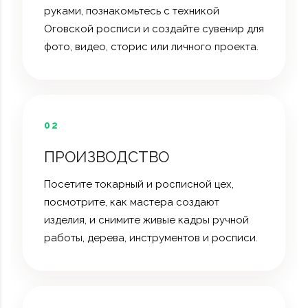
руками, познакомьтесь с техникой
Оговской росписи и создайте сувенир для
фото, видео, сторис или личного проекта.
02
ПРОИЗВОДСТВО
Посетите токарный и росписной цех,
посмотрите, как мастера создают
изделия, и снимите живые кадры ручной
работы, дерева, инструментов и росписи.