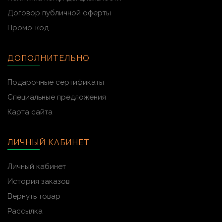
Договор публичной оферты
Промо-код
ДОПОЛНИТЕЛЬНО
Подарочные сертификаты
Специальные предложения
Карта сайта
ЛИЧНЫЙ КАБИНЕТ
Личный кабинет
История заказов
Вернуть товар
Рассылка