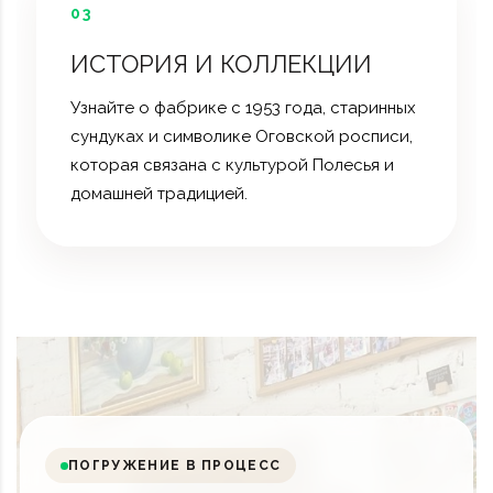
03
ИСТОРИЯ И КОЛЛЕКЦИИ
Узнайте о фабрике с 1953 года, старинных
сундуках и символике Оговской росписи,
которая связана с культурой Полесья и
домашней традицией.
ПОГРУЖЕНИЕ В ПРОЦЕСС