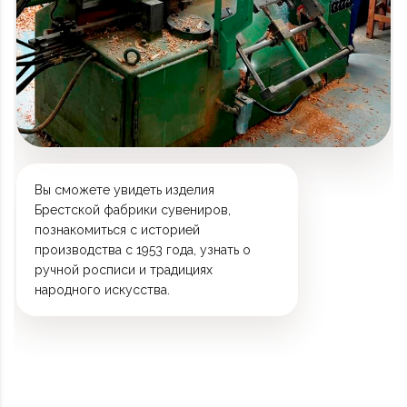
Вы сможете увидеть изделия
Брестской фабрики сувениров,
познакомиться с историей
производства с 1953 года, узнать о
ручной росписи и традициях
народного искусства.