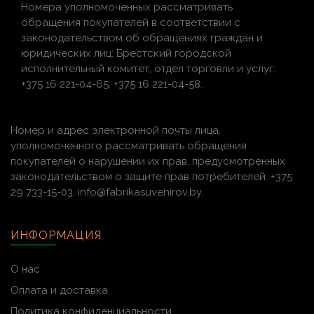
Номера уполномоченных рассматривать
обращения покупателей в соответствии с
законодательством об обращениях граждан и
юридических лиц: Брестский городской
исполнительный комитет, отдел торговли и услуг:
+375 16 221-04-65, +375 16 221-04-58.
Номер и адрес электронной почты лица,
уполномоченного рассматривать обращения
покупателей о нарушении их прав, предусмотренных
законодательством о защите прав потребителей: +375
29 733-15-03, info@fabrikasuvenirov.by.
ИНФОРМАЦИЯ
О нас
Оплата и доставка
Политика конфиденциальности