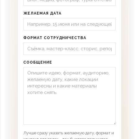
ЖЕЛАЕМАЯ ДАТА
ФОРМАТ СОТРУДНИЧЕСТВА
СООБЩЕНИЕ
Лучше сразу указать желаемую дату, формат и