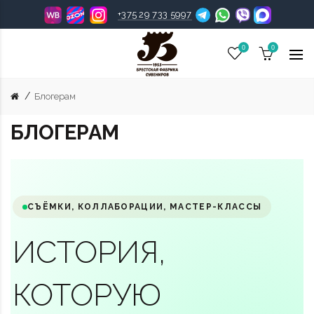
+375 29 733 5997
0
0
Блогерам
БЛОГЕРАМ
СЪЁМКИ, КОЛЛАБОРАЦИИ, МАСТЕР-КЛАССЫ
ИСТОРИЯ,
КОТОРУЮ