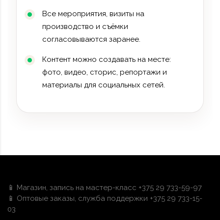
Все мероприятия, визиты на
производство и съёмки
согласовываются заранее.
Контент можно создавать на месте:
фото, видео, сторис, репортажи и
материалы для социальных сетей.
📱 Магазин, запись на мастер-класс +375 29 733-59-97
📱 Оптовые заказы, служба поддержки +375 29 733-15-
03