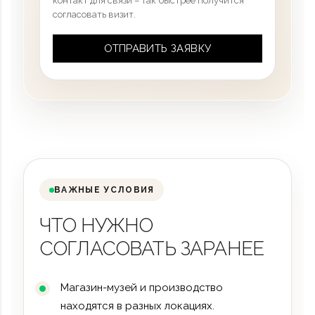
контакт для связи – так быстрее получится
согласовать визит.
ВАЖНЫЕ УСЛОВИЯ
ЧТО НУЖНО
СОГЛАСОВАТЬ ЗАРАНЕЕ
Магазин-музей и производство
находятся в разных локациях.