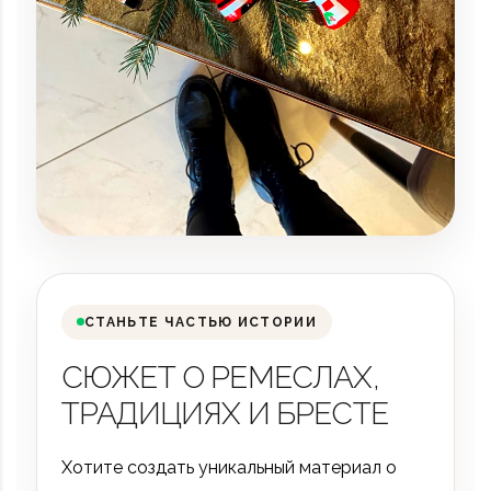
СТАНЬТЕ ЧАСТЬЮ ИСТОРИИ
СЮЖЕТ О РЕМЕСЛАХ,
ТРАДИЦИЯХ И БРЕСТЕ
Хотите создать уникальный материал о