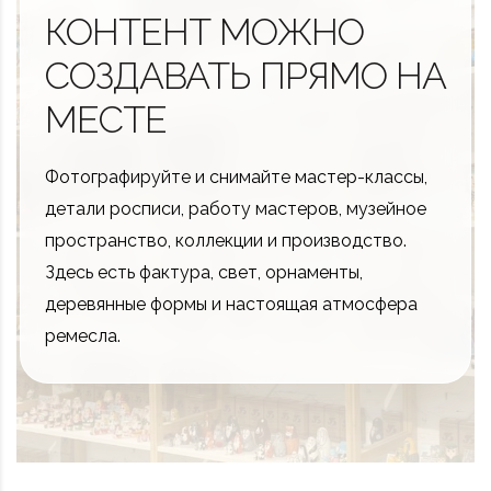
КОНТЕНТ МОЖНО
СОЗДАВАТЬ ПРЯМО НА
МЕСТЕ
Фотографируйте и снимайте мастер-классы,
детали росписи, работу мастеров, музейное
пространство, коллекции и производство.
Здесь есть фактура, свет, орнаменты,
деревянные формы и настоящая атмосфера
ремесла.