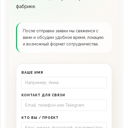
фабрике.
После отправки заявки мы свяжемся с
вами и обсудим удобное время, локацию
и возможный формат сотрудничества.
ВАШЕ ИМЯ
КОНТАКТ ДЛЯ СВЯЗИ
КТО ВЫ / ПРОЕКТ