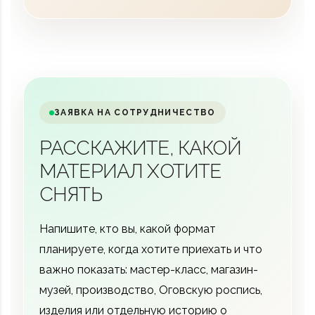
ЗАЯВКА НА СОТРУДНИЧЕСТВО
РАССКАЖИТЕ, КАКОЙ
МАТЕРИАЛ ХОТИТЕ
СНЯТЬ
Напишите, кто вы, какой формат
планируете, когда хотите приехать и что
важно показать: мастер-класс, магазин-
музей, производство, Оговскую роспись,
изделия или отдельную историю о