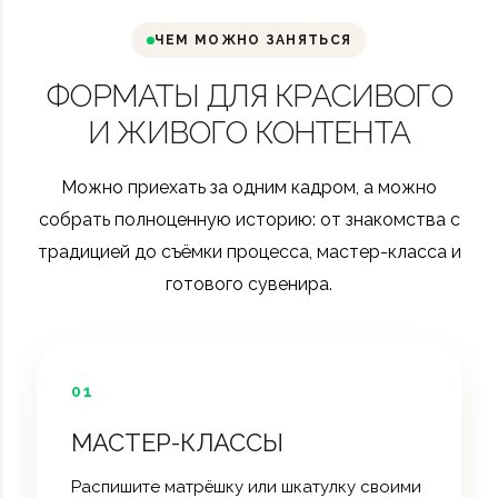
ЧЕМ МОЖНО ЗАНЯТЬСЯ
ФОРМАТЫ ДЛЯ КРАСИВОГО
И ЖИВОГО КОНТЕНТА
Можно приехать за одним кадром, а можно
собрать полноценную историю: от знакомства с
традицией до съёмки процесса, мастер-класса и
готового сувенира.
01
МАСТЕР-КЛАССЫ
Распишите матрёшку или шкатулку своими