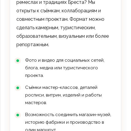
ремеслах и традициях Бреста? Мы
открыты к съёмкам, коллаборациям и
совместным проектам. Формат можно
сделать камерным, туристическим,
образовательным, визуальным или более
репортажным.
Фото и видео для социальных сетей,
блога, медиа или туристического
проекта.
Съёмки мастер-классов, деталей
росписи, витрин, изделий и работы
мастеров.
Возможность соединить магазин-музей,
историю фабрики и производство в
один маршрут.