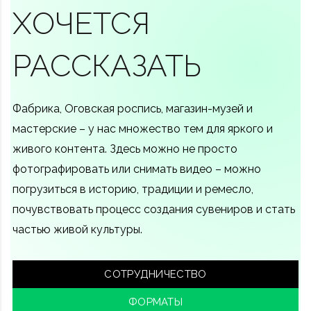
ХОЧЕТСЯ
РАССКАЗАТЬ
Фабрика, Оговская роспись, магазин-музей и
мастерские – у нас множество тем для яркого и
живого контента. Здесь можно не просто
фотографировать или снимать видео – можно
погрузиться в историю, традиции и ремесло,
почувствовать процесс создания сувениров и стать
частью живой культуры.
СОТРУДНИЧЕСТВО
ФОРМАТЫ