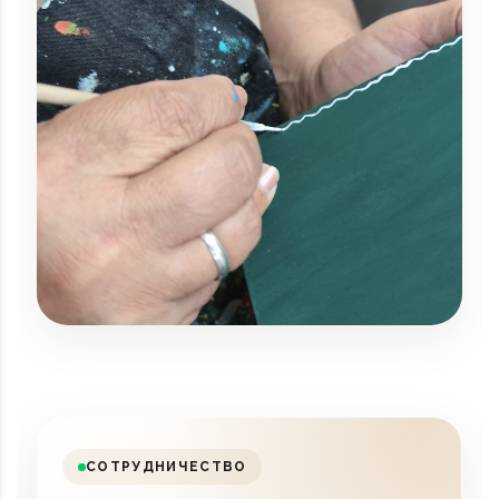
СОТРУДНИЧЕСТВО