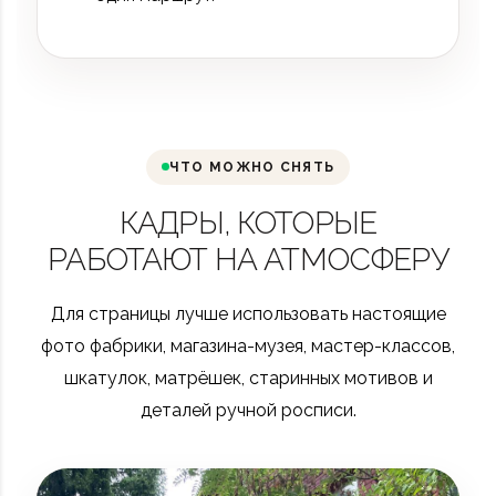
ЧТО МОЖНО СНЯТЬ
КАДРЫ, КОТОРЫЕ
РАБОТАЮТ НА АТМОСФЕРУ
Для страницы лучше использовать настоящие
фото фабрики, магазина-музея, мастер-классов,
шкатулок, матрёшек, старинных мотивов и
деталей ручной росписи.