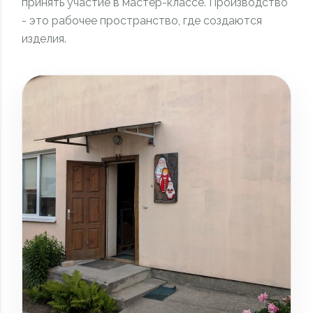
принять участие в мастер-классе. Производство
- это рабочее пространство, где создаются
изделия.