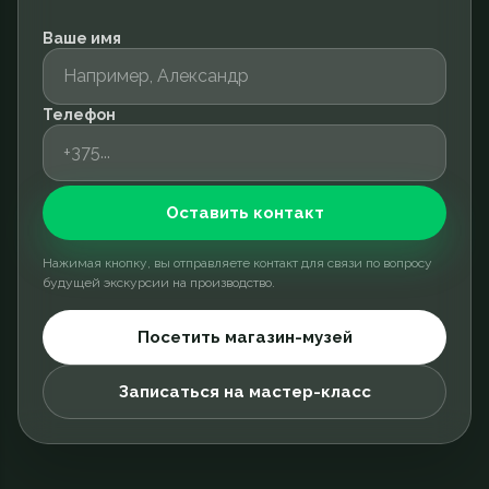
Ваше имя
Телефон
Оставить контакт
Нажимая кнопку, вы отправляете контакт для связи по вопросу
будущей экскурсии на производство.
Посетить магазин-музей
Записаться на мастер-класс