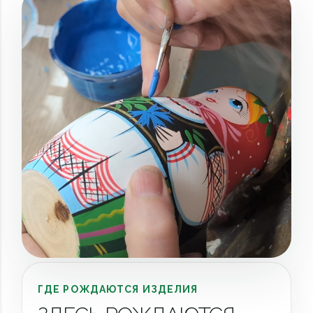
ГДЕ РОЖДАЮТСЯ ИЗДЕЛИЯ