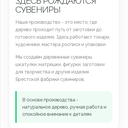
ЗДЕСЬ РОЖДАЮТСЯ
СУВЕНИРЫ
Наше производство - это место, где
дерево проходит путь от заготовки до
готового изделия. Здесь работают токари,
художники, мастера росписи и упаковки.
Мы создаём деревянные сувениры,
шкатулки, матрёшки, фигурки, заготовки
для творчества и другие изделия
Брестской фабрики сувениров.
В основе производства -
натуральное дерево, ручная работа и
спокойное внимание к деталям.