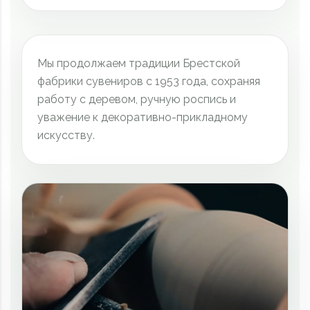
Мы продолжаем традиции Брестской
фабрики сувениров с 1953 года, сохраняя
работу с деревом, ручную роспись и
уважение к декоративно-прикладному
искусству.