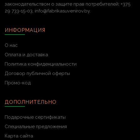
законодательством о защите прав потребителей: +375
29 733-15-03, info@fabrikasuvenirov.by.
ИНФОРМАЦИЯ
О нас
Оплата и доставка
Политика конфиденциальности
Договор публичной оферты
Промо-код
ДОПОЛНИТЕЛЬНО
Подарочные сертификаты
Специальные предложения
Карта сайта