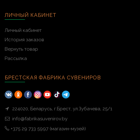
ЛИЧНЫЙ КАБИНЕТ
Личный кабинет
История заказов
Вернуть товар
Рассылка
БРЕСТСКАЯ ФАБРИКА СУВЕНИРОВ
224020, Беларусь, г.Брест, ул.Зубачева, 25/1
info@fabrikasuvenirov.by
+375 29 733 5997 (магазин-музей)