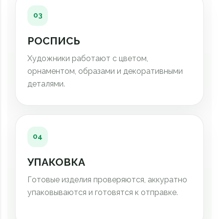
03
РОСПИСЬ
Художники работают с цветом,
орнаментом, образами и декоративными
деталями.
04
УПАКОВКА
Готовые изделия проверяются, аккуратно
упаковываются и готовятся к отправке.