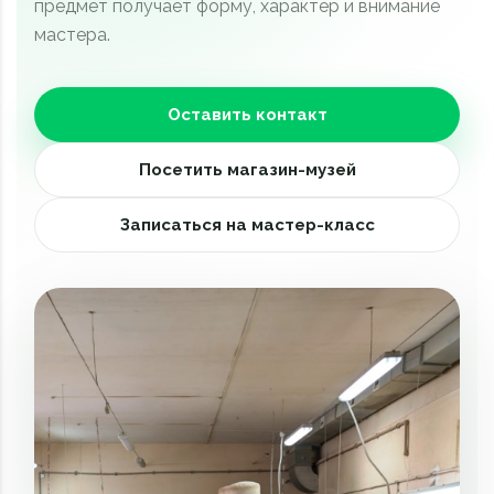
предмет получает форму, характер и внимание
мастера.
Оставить контакт
Посетить магазин-музей
Записаться на мастер-класс