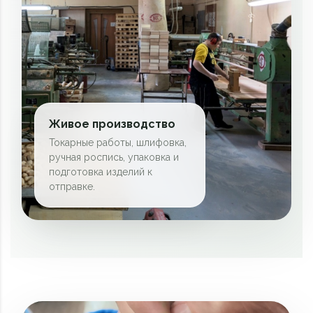
Живое производство
Токарные работы, шлифовка,
ручная роспись, упаковка и
подготовка изделий к
отправке.