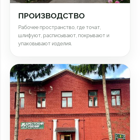
ПРОИЗВОДСТВО
Рабочее пространство, где точат,
шлифуют, расписывают, покрывают и
упаковывают изделия.