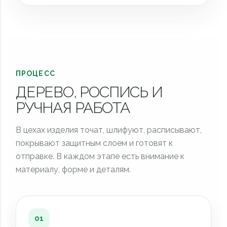
ПРОЦЕСС
ДЕРЕВО, РОСПИСЬ И
РУЧНАЯ РАБОТА
В цехах изделия точат, шлифуют, расписывают,
покрывают защитным слоем и готовят к
отправке. В каждом этапе есть внимание к
материалу, форме и деталям.
01