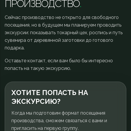
ПРОИЗВОДСТВО
.
Сейчас производство не открыто для свободного
посещения, но в будущем мы планируем проводить
экскурсии: показывать токарный цех, роспись и путь
сувенира от деревянной заготовки до готового
подарка.
Оставьте контакт, если вам было бы интересно
попасть на такую экскурсию.
ХОТИТЕ ПОПАСТЬ НА
ЭКСКУРСИЮ?
Когда мы подготовим формат посещения
производства, сможем связаться с вами и
пригласить на первую группу.