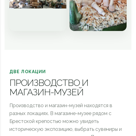
ДВЕ ЛОКАЦИИ
ПРОИЗВОДСТВО И
МАГАЗИН-МУЗЕЙ
Производство и магазин-музей находятся в
разных локациях. В магазине-музее рядом с
Брестской крепостью можно увидеть
историческую экспозицию, выбрать сувениры и