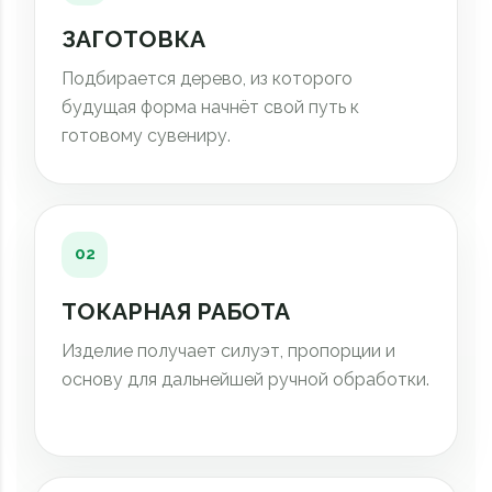
ЗАГОТОВКА
Подбирается дерево, из которого
будущая форма начнёт свой путь к
готовому сувениру.
02
ТОКАРНАЯ РАБОТА
Изделие получает силуэт, пропорции и
основу для дальнейшей ручной обработки.