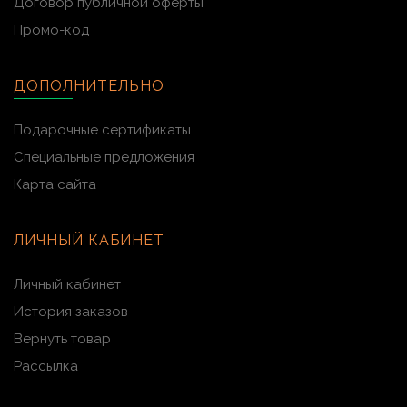
Договор публичной оферты
Промо-код
ДОПОЛНИТЕЛЬНО
Подарочные сертификаты
Специальные предложения
Карта сайта
ЛИЧНЫЙ КАБИНЕТ
Личный кабинет
История заказов
Вернуть товар
Рассылка