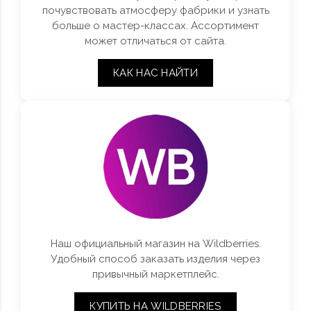
почувствовать атмосферу фабрики и узнать
больше о мастер-классах. Ассортимент
может отличаться от сайта.
КАК НАС НАЙТИ
Наш официальный магазин на Wildberries.
Удобный способ заказать изделия через
привычный маркетплейс.
КУПИТЬ НА WILDBERRIES