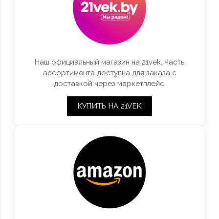
Наш официальный магазин на 21vek. Часть
ассортимента доступна для заказа с
доставкой через маркетплейс.
КУПИТЬ НА 21VEK