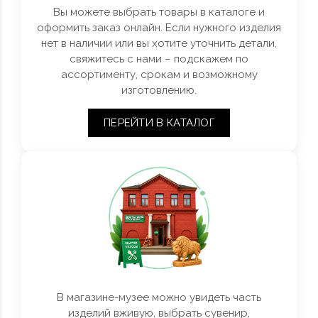
Вы можете выбрать товары в каталоге и
оформить заказ онлайн. Если нужного изделия
нет в наличии или вы хотите уточнить детали,
свяжитесь с нами – подскажем по
ассортименту, срокам и возможному
изготовлению.
ПЕРЕЙТИ В КАТАЛОГ
В магазине-музее можно увидеть часть
изделий вживую, выбрать сувенир,