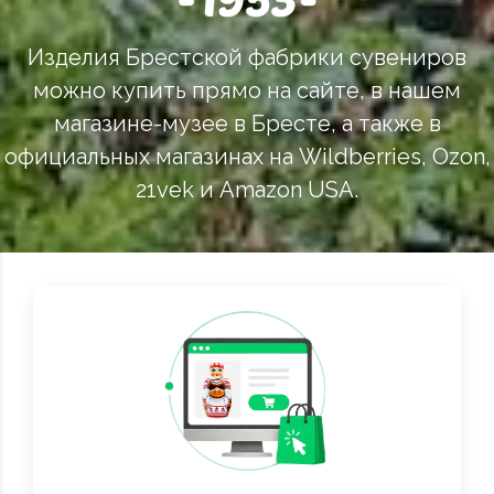
Изделия Брестской фабрики сувениров
можно купить прямо на сайте, в нашем
магазине-музее в Бресте, а также в
официальных магазинах на Wildberries, Ozon,
21vek и Amazon USA.