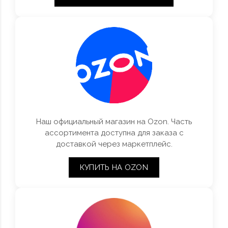
Наш официальный магазин на Ozon. Часть
ассортимента доступна для заказа с
доставкой через маркетплейс.
КУПИТЬ НА OZON