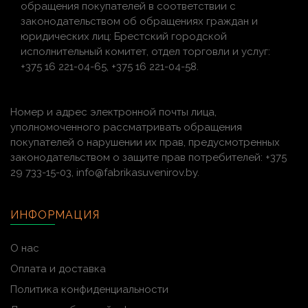
обращения покупателей в соответствии с
законодательством об обращениях граждан и
юридических лиц: Брестский городской
исполнительный комитет, отдел торговли и услуг:
+375 16 221-04-65, +375 16 221-04-58.
Номер и адрес электронной почты лица,
уполномоченного рассматривать обращения
покупателей о нарушении их прав, предусмотренных
законодательством о защите прав потребителей: +375
29 733-15-03, info@fabrikasuvenirov.by.
ИНФОРМАЦИЯ
О нас
Оплата и доставка
Политика конфиденциальности