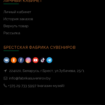
ЛИЧНЫЙ КАБИНЕТ
Личный кабинет
История заказов
Вернуть товар
Рассылка
БРЕСТСКАЯ ФАБРИКА СУВЕНИРОВ
224020, Беларусь, г.Брест, ул.Зубачева, 25/1
info@fabrikasuvenirov.by
+375 29 733 5997 (магазин-музей)