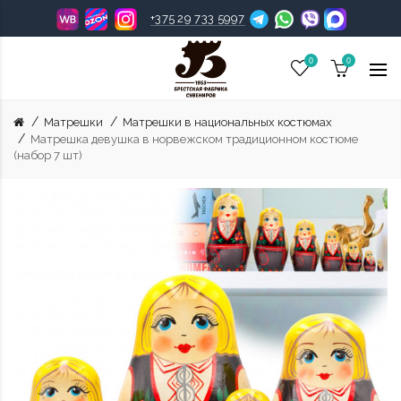
+375 29 733 5997
0
0
Матрешки
Матрешки в национальных костюмах
Матрешка девушка в норвежском традиционном костюме
(набор 7 шт)