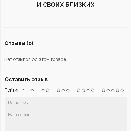
И СВОИХ БЛИЗКИХ
Отзывы (0)
Нет отзывов об этом товаре.
Оставить отзыв
Рейтинг