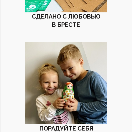
СДЕЛАНО С ЛЮБОВЬЮ
В БРЕСТЕ
ПОРАДУЙТЕ СЕБЯ