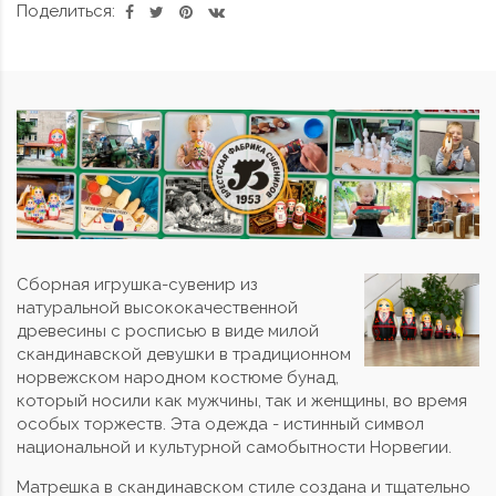
Поделиться:
Сборная игрушка-сувенир из
натуральной высококачественной
древесины с росписью в виде милой
скандинавской девушки в традиционном
норвежском народном костюме бунад,
который носили как мужчины, так и женщины, во время
особых торжеств. Эта одежда - истинный символ
национальной и культурной самобытности Норвегии.
Матрешка в скандинавском стиле создана и тщательно