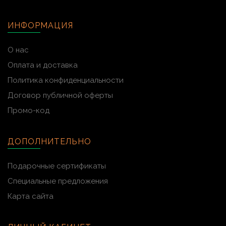
ИНФОРМАЦИЯ
О нас
Оплата и доставка
Политика конфиденциальности
Договор публичной оферты
Промо-код
ДОПОЛНИТЕЛЬНО
Подарочные сертификаты
Специальные предложения
Карта сайта