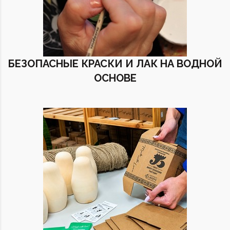
БЕЗОПАСНЫЕ КРАСКИ И ЛАК НА ВОДНОЙ
ОСНОВЕ