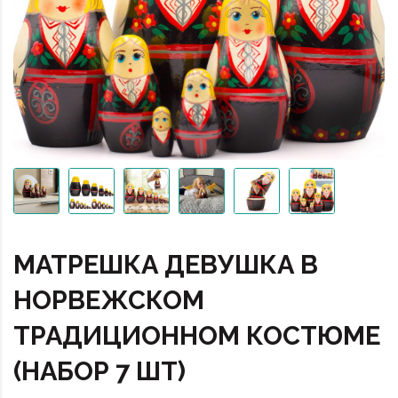
МАТРЕШКА ДЕВУШКА В
НОРВЕЖСКОМ
ТРАДИЦИОННОМ КОСТЮМЕ
(НАБОР 7 ШТ)