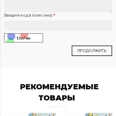
Введите код в поле снизу
ПРОДОЛЖИТЬ
РЕКОМЕНДУЕМЫЕ
ТОВАРЫ