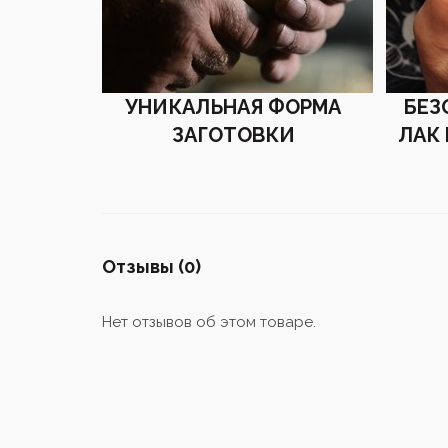
УНИКАЛЬНАЯ ФОРМА
БЕЗ
ЗАГОТОВКИ
ЛАК
Отзывы (0)
Нет отзывов об этом товаре.