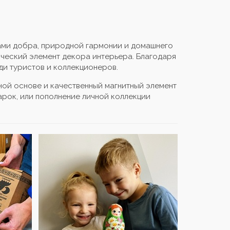
ами добра, природной гармонии и домашнего
ический элемент декора интерьера. Благодаря
ди туристов и коллекционеров.
ной основе и качественный магнитный элемент
арок, или пополнение личной коллекции