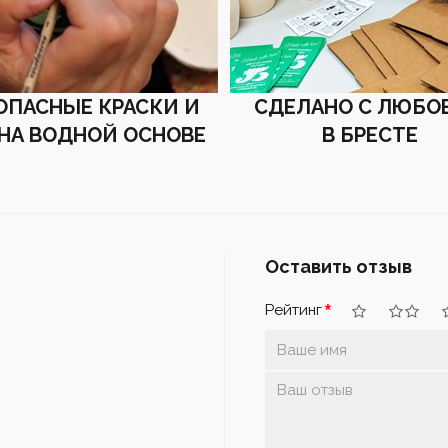
ОПАСНЫЕ КРАСКИ И
СДЕЛАНО С ЛЮБО
 НА ВОДНОЙ ОСНОВЕ
В БРЕСТЕ
Оставить отзыв
Рейтинг