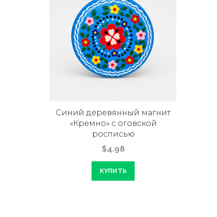
Синий деревянный магнит
«Кремно» с оговской
росписью
$4.98
КУПИТЬ