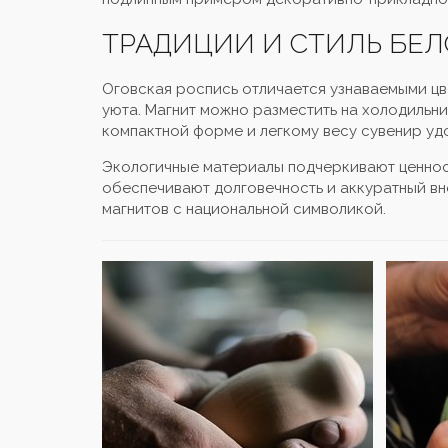
ТРАДИЦИИ И СТИЛЬ БЕЛ
Оговская роспись отличается узнаваемыми ц
уюта. Магнит можно разместить на холодильни
компактной форме и легкому весу сувенир удо
Экологичные материалы подчеркивают ценност
обеспечивают долговечность и аккуратный вн
магнитов с национальной символикой.