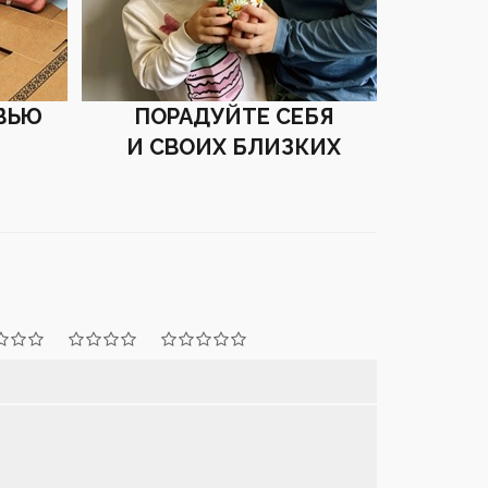
ВЬЮ
ПОРАДУЙТЕ СЕБЯ
И СВОИХ БЛИЗКИХ