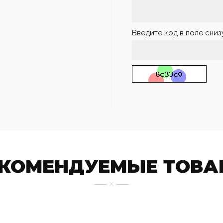
Введите код в поле сниз
ЕКОМЕНДУЕМЫЕ ТОВА