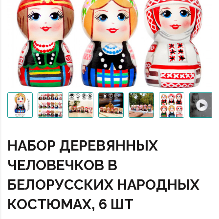
НАБОР ДЕРЕВЯННЫХ
ЧЕЛОВЕЧКОВ В
БЕЛОРУССКИХ НАРОДНЫХ
КОСТЮМАХ, 6 ШТ