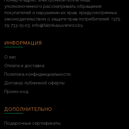
Номер и адрес электронной почты лица,
уполномоченного рассматривать обращения
покупателей о нарушении их прав, предусмотренных
законодательством о защите прав потребителей: +375
29 733-15-03, info@fabrikasuvenirov.by.
ИНФОРМАЦИЯ
О нас
Оплата и доставка
Политика конфиденциальности
Договор публичной оферты
Промо-код
ДОПОЛНИТЕЛЬНО
Подарочные сертификаты