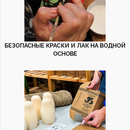
БЕЗОПАСНЫЕ КРАСКИ И ЛАК НА ВОДНОЙ
ОСНОВЕ