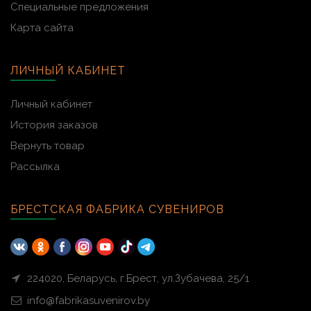
Специальные предложения
Карта сайта
ЛИЧНЫЙ КАБИНЕТ
Личный кабинет
История заказов
Вернуть товар
Рассылка
БРЕСТСКАЯ ФАБРИКА СУВЕНИРОВ
224020, Беларусь, г.Брест, ул.Зубачева, 25/1
info@fabrikasuvenirov.by