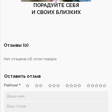
ПОРАДУЙТЕ СЕБЯ
И СВОИХ БЛИЗКИХ
Отзывы (0)
Нет отзывов об этом товаре.
Оставить отзыв
Рейтинг