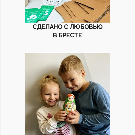
СДЕЛАНО С ЛЮБОВЬЮ
В БРЕСТЕ