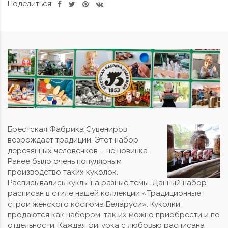
Поделиться:
Брестская Фабрика Сувениров
возрождает традиции. Этот набор
деревянных человечков – не новинка.
Ранее было очень популярным
производство таких куколок.
Расписывались куклы на разные темы. Данный набор
расписан в стиле нашей коллекции «Традиционные
строи женского костюма Беларуси». Куколки
продаются как набором, так их можно приобрести и по
отдельности. Каждая фигурка с любовью расписана