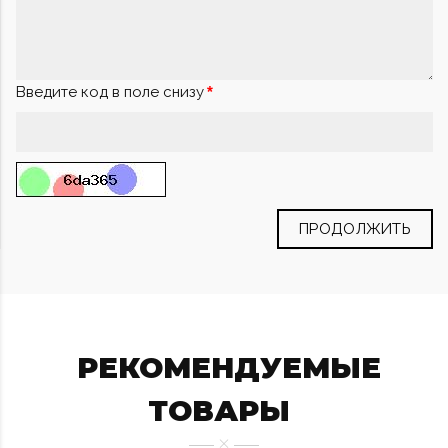
Введите код в поле снизу
ПРОДОЛЖИТЬ
РЕКОМЕНДУЕМЫЕ
ТОВАРЫ