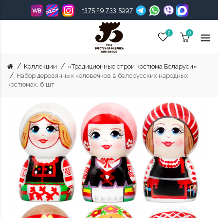
+375 29 733 5997
0
0
Коллекции
«Традиционные строи костюма Беларуси»
Набор деревянных человечков в белорусских народных
костюмах, 6 шт