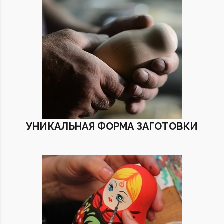
УНИКАЛЬНАЯ ФОРМА ЗАГОТОВКИ