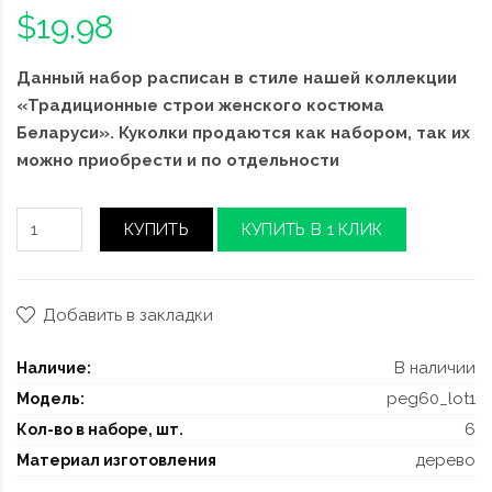
$19.98
Данный набор расписан в стиле нашей коллекции
«Традиционные строи женского костюма
Беларуси». Куколки продаются как набором, так их
можно приобрести и по отдельности
КУПИТЬ
КУПИТЬ В 1 КЛИК
Добавить в закладки
В наличии
Наличие:
peg60_lot1
Модель:
6
Кол-во в наборе, шт.
дерево
Материал изготовления