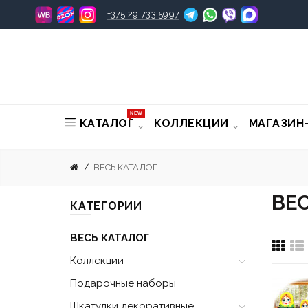
+375 29 733 5997
NEW
КАТАЛОГ
КОЛЛЕКЦИИ
МАГАЗИН
ВЕСЬ КАТАЛОГ
ВЕС
КАТЕГОРИИ
ВЕСЬ КАТАЛОГ
Коллекции
Подарочные наборы
Шкатулки декоративные