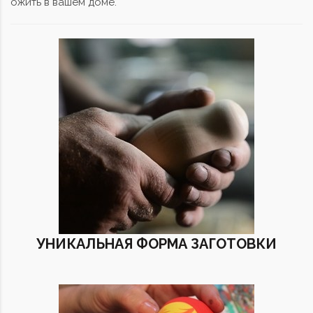
ожить в вашем доме.
УНИКАЛЬНАЯ ФОРМА ЗАГОТОВКИ