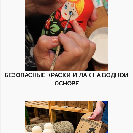
БЕЗОПАСНЫЕ КРАСКИ И ЛАК НА ВОДНОЙ
ОСНОВЕ