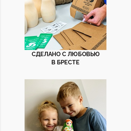
СДЕЛАНО С ЛЮБОВЬЮ
В БРЕСТЕ