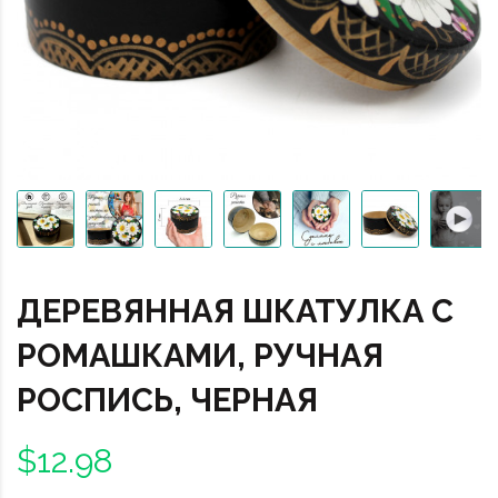
ДЕРЕВЯННАЯ ШКАТУЛКА C
РОМАШКАМИ, РУЧНАЯ
РОСПИСЬ, ЧЕРНАЯ
$12.98