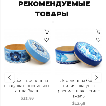
РЕКОМЕНДУЕМЫЕ
ТОВАРЫ
Голубая деревянная
Деревянная бело-
шкатулка с росписью в
синяя шкатулка
стиле Гжель
расписанная в стиле
Гжель
$12.98
$12.98