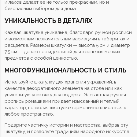
и лаков делает ее не только прекрасным, но и
безопасным выбором для дома.
УНИКАЛЬНОСТЬ В ДЕТАЛЯХ
Каждая шкатулка уникальна, благодаря ручной росписи
и возможным незначительным вариациям в габаритах и
расцветке. Размеры шкатулки — высота 5 см и диаметр
7.5 см — делают ее идеальной для хранения мелких
предметов с особой ценностью.
МНОГОФУНКЦИОНАЛЬНОСТЬ И СТИЛЬ
Используйте шкатулку для хранения украшений, в
качестве декоративного элемента на столе или как
уникальную упаковку для подарка. Элегантная ручная
роспись ромашками придает изысканный и теплый
характер, позволяя шкатулке гармонично вписаться в
любое пространство.
Подарите частичку истории и мастерства, выбрав эту
шкатулку, и позвольте традициям народного искусства