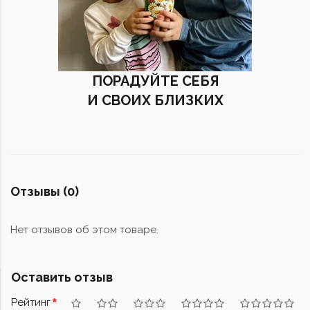
ПОРАДУЙТЕ СЕБЯ
И СВОИХ БЛИЗКИХ
Отзывы (0)
Нет отзывов об этом товаре.
Оставить отзыв
Рейтинг