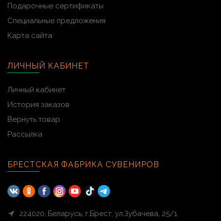
Подарочные сертификаты
Специальные предложения
Карта сайта
ЛИЧНЫЙ КАБИНЕТ
Личный кабинет
История заказов
Вернуть товар
Рассылка
БРЕСТСКАЯ ФАБРИКА СУВЕНИРОВ
224020, Беларусь, г.Брест, ул.Зубачева, 25/1