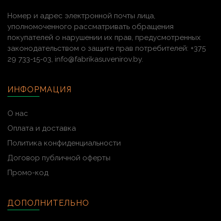
Номер и адрес электронной почты лица,
уполномоченного рассматривать обращения
покупателей о нарушении их прав, предусмотренных
законодательством о защите прав потребителей: +375
29 733-15-03, info@fabrikasuvenirov.by.
ИНФОРМАЦИЯ
О нас
Оплата и доставка
Политика конфиденциальности
Договор публичной оферты
Промо-код
ДОПОЛНИТЕЛЬНО