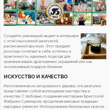
Создайте уникальный акцент в интерьере
с этой изысканной шкатулкой,
расписанной вручную. Этот предмет
роскоши сочетает в себе эстетику и
практичность, идеально подходя для
хранения ваших драгоценных украшений или как
эксклюзивный подарок близким.
ИСКУССТВО И КАЧЕСТВО
Изготовленная из натурального дерева, эта шкатулка
представляет собой воплощение мастерства и
качества. С любовью созданная мастерами Брестской
Фабрики Сувениров, продолжая вековые традиции
народных ремесел. Использование безопасных красок