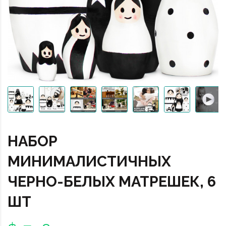
НАБОР
МИНИМАЛИСТИЧНЫХ
ЧЕРНО-БЕЛЫХ МАТРЕШЕК, 6
ШТ