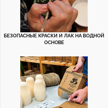
БЕЗОПАСНЫЕ КРАСКИ И ЛАК НА ВОДНОЙ
ОСНОВЕ