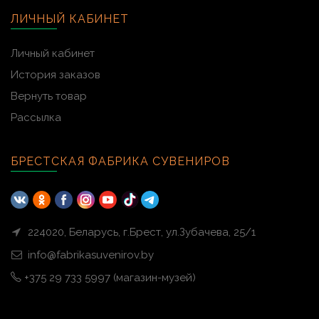
ЛИЧНЫЙ КАБИНЕТ
Личный кабинет
История заказов
Вернуть товар
Рассылка
БРЕСТСКАЯ ФАБРИКА СУВЕНИРОВ
224020, Беларусь, г.Брест, ул.Зубачева, 25/1
info@fabrikasuvenirov.by
+375 29 733 5997 (магазин-музей)