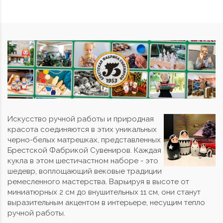
Искусство ручной работы и природная
красота соединяются в этих уникальных
черно-белых матрешках, представленных
Брестской Фабрикой Сувениров. Каждая
кукла в этом шестичастном наборе - это
шедевр, воплощающий вековые традиции
ремесленного мастерства. Варьируя в высоте от
миниатюрных 2 см до внушительных 11 см, они станут
выразительным акцентом в интерьере, несущим тепло
ручной работы.