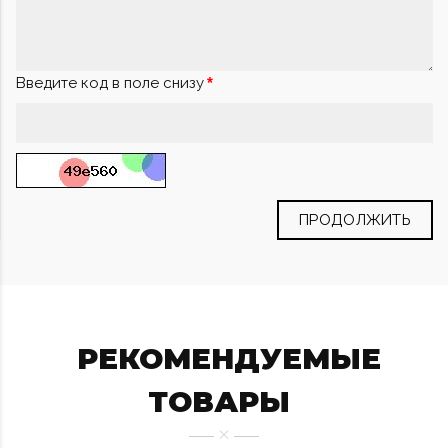
Введите код в поле снизу
ПРОДОЛЖИТЬ
РЕКОМЕНДУЕМЫЕ
ТОВАРЫ