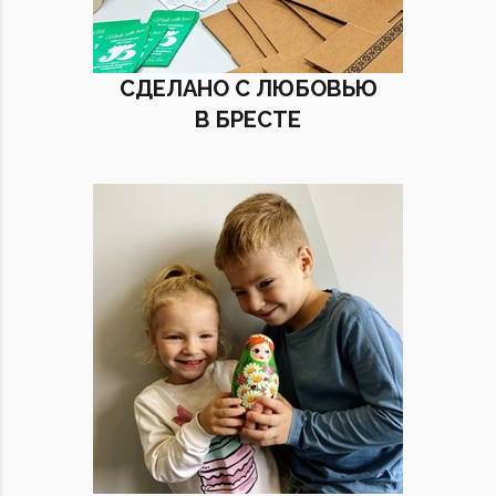
СДЕЛАНО С ЛЮБОВЬЮ
В БРЕСТЕ