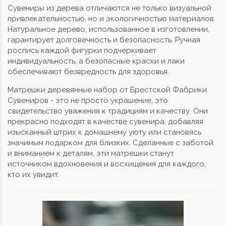
Сувениры из дерева отличаются не только визуальной
привлекательностью, но и экологичностью материалов.
Натуральное дерево, использованное в изготовлении,
гарантирует долговечность и безопасность. Ручная
роспись каждой фигурки подчеркивает
индивидуальность, а безопасные краски и лаки
обеспечивают безвредность для здоровья.
Матрешки деревянные набор от Брестской Фабрики
Сувениров - это не просто украшение, это
свидетельство уважения к традициям и качеству. Они
прекрасно подходят в качестве сувенира, добавляя
изысканный штрих к домашнему уюту или становясь
значимым подарком для близких. Сделанные с заботой
и вниманием к деталям, эти матрешки станут
источником вдохновения и восхищения для каждого,
кто их увидит.