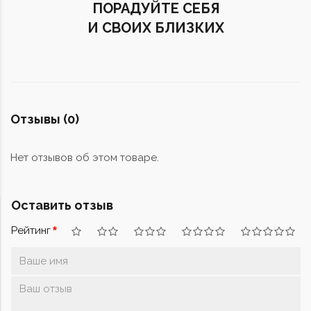
ПОРАДУЙТЕ СЕБЯ
И СВОИХ БЛИЗКИХ
Отзывы (0)
Нет отзывов об этом товаре.
Оставить отзыв
Рейтинг