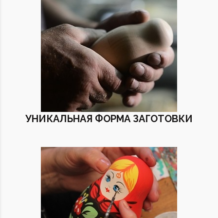
УНИКАЛЬНАЯ ФОРМА ЗАГОТОВКИ