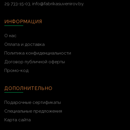
29 733-15-03, info@fabrikasuvenirov.by.
ИНФОРМАЦИЯ
О нас
Оплата и доставка
Политика конфиденциальности
Договор публичной оферты
Промо-код
ДОПОЛНИТЕЛЬНО
Подарочные сертификаты
Специальные предложения
Карта сайта