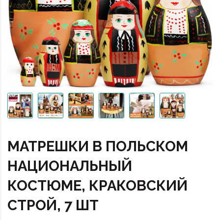
МАТРЕШКИ В ПОЛЬСКОМ
НАЦИОНАЛЬНЫЙ
КОСТЮМЕ, КРАКОВСКИЙ
СТРОЙ, 7 ШТ