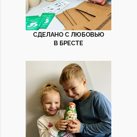
СДЕЛАНО С ЛЮБОВЬЮ
В БРЕСТЕ