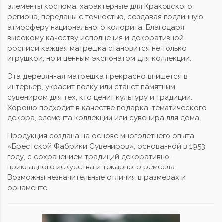
элементы костюма, характерные для Краковского
региона, переданы с точностью, создавая подлинную
атмосферу национального колорита. Благодаря
высокому качеству исполнения и декоративной
росписи каждая матрешка становится не только
игрушкой, но и ценным экспонатом для коллекции.
Эта деревянная матрешка прекрасно впишется в
интерьер, украсит полку или станет памятным
сувениром для тех, кто ценит культуру и традиции.
Хорошо подходит в качестве подарка, тематического
декора, элемента коллекции или сувенира для дома.
Продукция создана на основе многолетнего опыта
«Брестской Фабрики Сувениров», основанной в 1953
году, с сохранением традиций декоративно-
прикладного искусства и токарного ремесла.
Возможны незначительные отличия в размерах и
орнаменте.