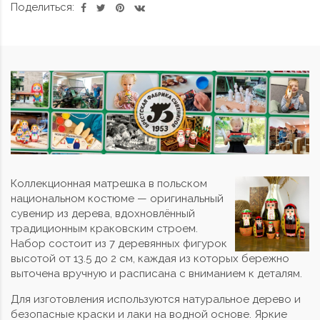
Поделиться:
Коллекционная матрешка в польском
национальном костюме — оригинальный
сувенир из дерева, вдохновлённый
традиционным краковским строем.
Набор состоит из 7 деревянных фигурок
высотой от 13.5 до 2 см, каждая из которых бережно
выточена вручную и расписана с вниманием к деталям.
Для изготовления используются натуральное дерево и
безопасные краски и лаки на водной основе. Яркие