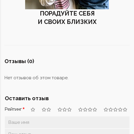
ПОРАДУЙТЕ СЕБЯ
И СВОИХ БЛИЗКИХ
Отзывы (0)
Нет отзывов об этом товаре.
Оставить отзыв
Рейтинг