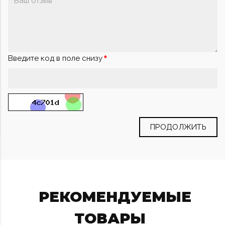
Введите код в поле снизу
ПРОДОЛЖИТЬ
РЕКОМЕНДУЕМЫЕ
ТОВАРЫ