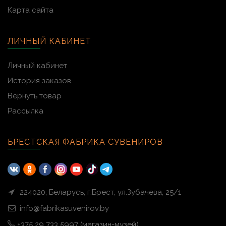
Карта сайта
ЛИЧНЫЙ КАБИНЕТ
Личный кабинет
История заказов
Вернуть товар
Рассылка
БРЕСТСКАЯ ФАБРИКА СУВЕНИРОВ
224020, Беларусь, г.Брест, ул.Зубачева, 25/1
info@fabrikasuvenirov.by
+375 29 733 5997 (магазин-музей)