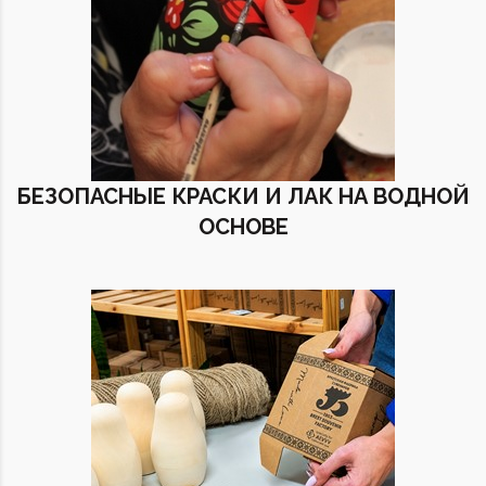
БЕЗОПАСНЫЕ КРАСКИ И ЛАК НА ВОДНОЙ
ОСНОВЕ