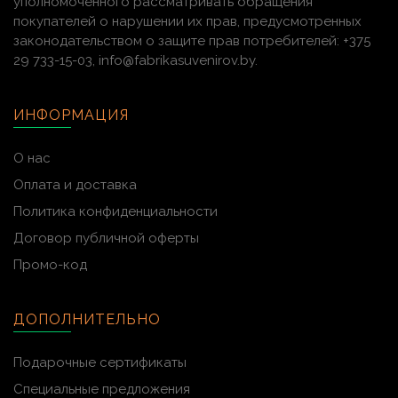
уполномоченного рассматривать обращения
покупателей о нарушении их прав, предусмотренных
законодательством о защите прав потребителей: +375
29 733-15-03, info@fabrikasuvenirov.by.
ИНФОРМАЦИЯ
О нас
Оплата и доставка
Политика конфиденциальности
Договор публичной оферты
Промо-код
ДОПОЛНИТЕЛЬНО
Подарочные сертификаты
Специальные предложения