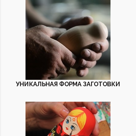
УНИКАЛЬНАЯ ФОРМА ЗАГОТОВКИ