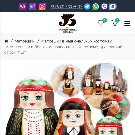
+375 29 733 5997
0
0
Матрешки
Матрешки в национальных костюмах
Матрешки в Польском национальный костюме, Краковский
строй, 7 шт