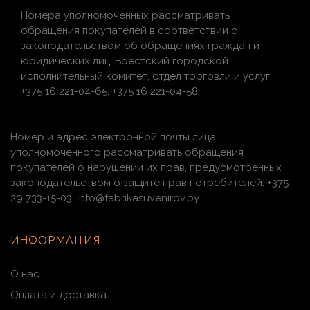
Номера уполномоченных рассматривать
обращения покупателей в соответствии с
законодательством об обращениях граждан и
юридических лиц: Брестский городской
исполнительный комитет, отдел торговли и услуг:
+375 16 221-04-65, +375 16 221-04-58.
Номер и адрес электронной почты лица,
уполномоченного рассматривать обращения
покупателей о нарушении их прав, предусмотренных
законодательством о защите прав потребителей: +375
29 733-15-03, info@fabrikasuvenirov.by.
ИНФОРМАЦИЯ
О нас
Оплата и доставка