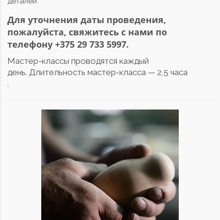
деталей.
Для уточнения даты проведения,
пожалуйста, свяжитесь с нами по
телефону +375 29 733 5997.
Мастер-классы проводятся каждый
день.
Длительность мастер-класса — 2,5 часа
.