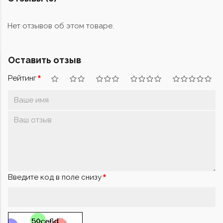
Нет отзывов об этом товаре.
Оставить отзыв
Рейтинг
Введите код в поле снизу