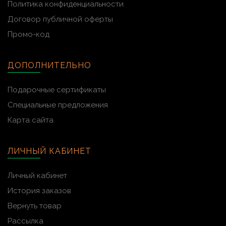
Политика конфиденциальности
Договор публичной оферты
Промо-код
ДОПОЛНИТЕЛЬНО
Подарочные сертификаты
Специальные предложения
Карта сайта
ЛИЧНЫЙ КАБИНЕТ
Личный кабинет
История заказов
Вернуть товар
Рассылка