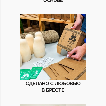
ОСНОВЕ
СДЕЛАНО С ЛЮБОВЬЮ
В БРЕСТЕ