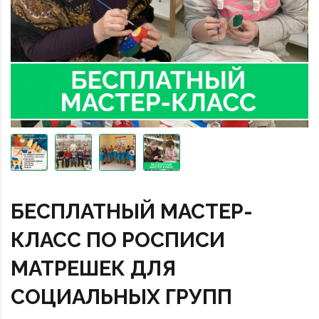
БЕСПЛАТНЫЙ МАСТЕР-
КЛАСС ПО РОСПИСИ
МАТРЕШЕК ДЛЯ
СОЦИАЛЬНЫХ ГРУПП