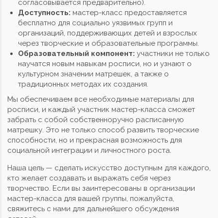
согласовывается предварительно).
Доступность:
мастер-класс предоставляется
бесплатно для социально уязвимых групп и
организаций, поддерживающих детей и взрослых
через творческие и образовательные программы.
Образовательный компонент:
участники не только
научатся новым навыкам росписи, но и узнают о
культурном значении матрешек, а также о
традиционных методах их создания.
Мы обеспечиваем все необходимые материалы для
росписи, и каждый участник мастер-класса сможет
забрать с собой собственноручно расписанную
матрешку. Это не только способ развить творческие
способности, но и прекрасная возможность для
социальной интеграции и личностного роста.
Наша цель — сделать искусство доступным для каждого,
кто желает создавать и выражать себя через
творчество. Если вы заинтересованы в организации
мастер-класса для вашей группы, пожалуйста,
свяжитесь с нами для дальнейшего обсуждения