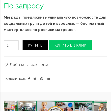
По запросу
Мы рады предложить уникальную возможность для
социальных групп детей и взрослых — бесплатный
мастер-класс по росписи матрешек
КУПИТЬ
КУПИТЬ В 1 КЛИК
Добавить в закладки
Поделиться: