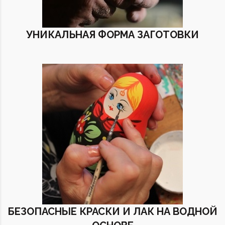
УНИКАЛЬНАЯ ФОРМА ЗАГОТОВКИ
БЕЗОПАСНЫЕ КРАСКИ И ЛАК НА ВОДНОЙ