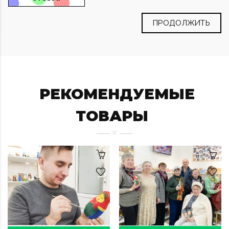
ПРОДОЛЖИТЬ
РЕКОМЕНДУЕМЫЕ
ТОВАРЫ