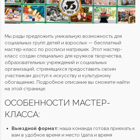
Мы рады предложить уникальную возможность для
социальных групп детей и взрослых — бесплатный
мастер-класс по росписи матрешек. Этот мастер-
класс создан специально для кружков творчества,
образовательных учреждений и социальных
организаций, стремящихся предоставить своим
участникам доступ к искусству и культурному
обогащению. Подробное описание вы сможете найти
на
этой странице.
ОСОБЕННОСТИ МАСТЕР-
КЛАССА:
Выездной формат:
наша команда готова приехать к
вам в удобное время и место (дата и время