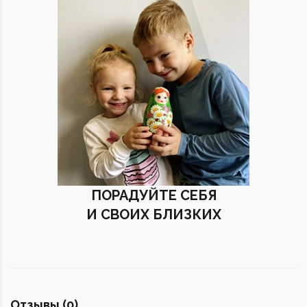
ПОРАДУЙТЕ СЕБЯ
И СВОИХ БЛИЗКИХ
Отзывы (0)