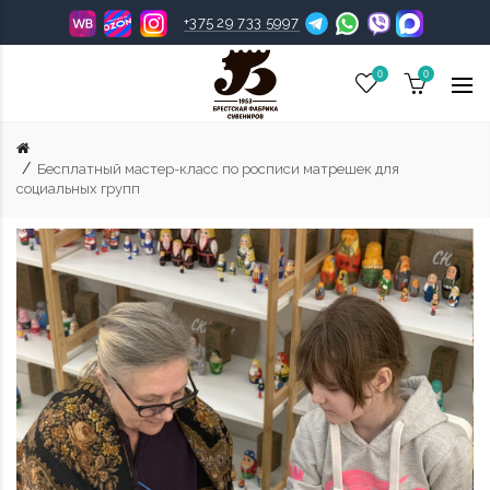
+375 29 733 5997
0
0
Бесплатный мастер-класс по росписи матрешек для
социальных групп