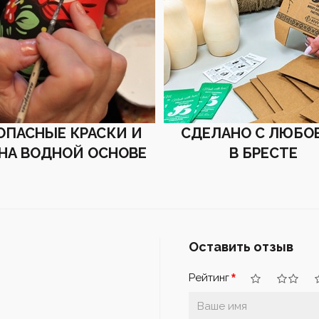
ОПАСНЫЕ КРАСКИ И
СДЕЛАНО С ЛЮБО
 НА ВОДНОЙ ОСНОВЕ
В БРЕСТЕ
Оставить отзыв
Рейтинг