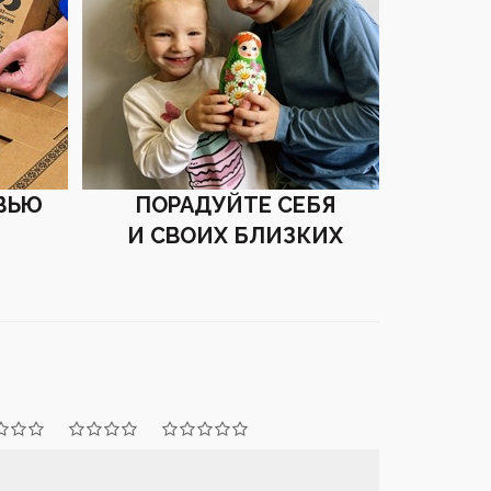
ВЬЮ
ПОРАДУЙТЕ СЕБЯ
И СВОИХ БЛИЗКИХ