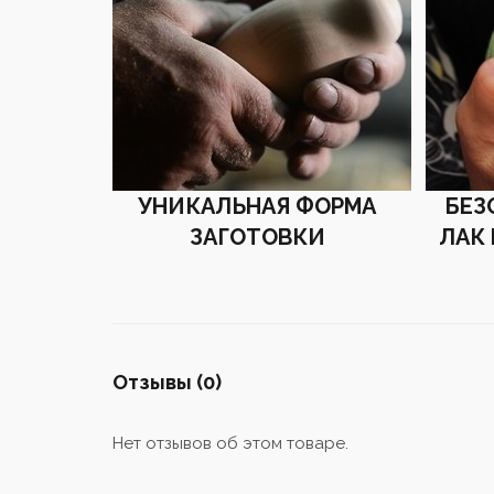
УНИКАЛЬНАЯ ФОРМА
БЕЗ
ЗАГОТОВКИ
ЛАК
Отзывы (0)
Нет отзывов об этом товаре.