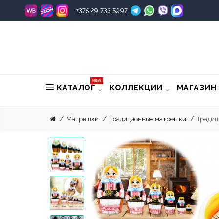
+375 29 733 5997
NEW
КАТАЛОГ
КОЛЛЕКЦИИ
МАГАЗИН
Матрешки
Традиционные матрешки
Традиц