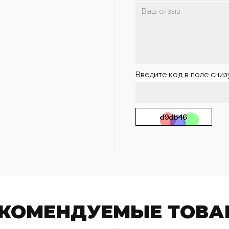
Введите код в поле сниз
ЕКОМЕНДУЕМЫЕ ТОВА