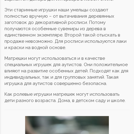
Эти старинные игрушки наши умельцы создают
полностью вручную – от вытачивания деревянных
заготовок до декоративной росписи. Потому
получаются особенные сувениры из дерева в
единственном экземпляре. Второй такой отыскать в
продаже невозможно. Для росписи используются лаки
и краски на водной основе.
Матрешки могут использоваться и в качестве
специальных игрушек для аутистов. Они положительное
влияют на развитие особенных детей. Подходят как для
индивидуальных, так и для групповых занятий. Такая
игрушка для аутистов совершенно безопасна.
Как ролевые игрушки матрешек могут использовать
дети разного возраста. Дома, в детском саду и школе.