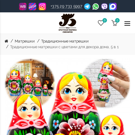
+375 29 733 5997
0
0
Матрешки
Традиционные матрешки
Традиционные матрешки с цветами для декора дома, 5 в 1