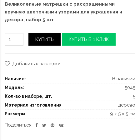
Великолепные матрешки с раскрашенными
вручную цветочными узорами для украшения и
декора, набор 5 шт
КУПИТЬ
КУПИТЬ В 1 КЛИК
Добавить в закладки
В наличии
Наличие:
5045
Модель:
5
Кол-во в наборе, шт.
дерево
Материал изготовления
9 x 5 x 5 см
Размеры
Поделиться: