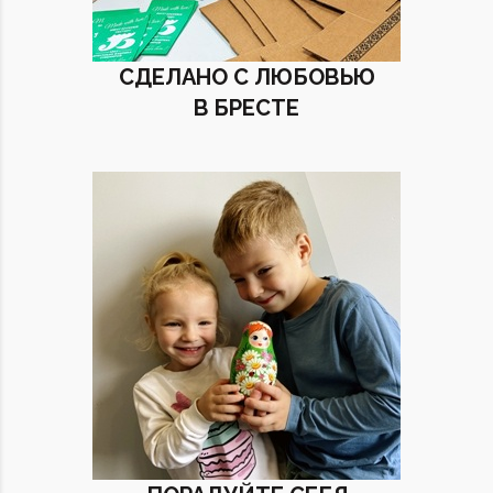
СДЕЛАНО С ЛЮБОВЬЮ
В БРЕСТЕ