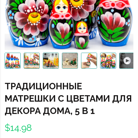
ТРАДИЦИОННЫЕ
МАТРЕШКИ С ЦВЕТАМИ ДЛЯ
ДЕКОРА ДОМА, 5 В 1
$14.98