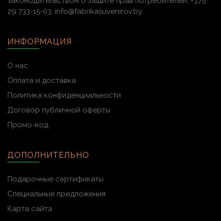
законодательством о защите прав потребителей: +375
29 733-15-03, info@fabrikasuvenirov.by.
ИНФОРМАЦИЯ
О нас
Оплата и доставка
Политика конфиденциальности
Договор публичной оферты
Промо-код
ДОПОЛНИТЕЛЬНО
Подарочные сертификаты
Специальные предложения
Карта сайта