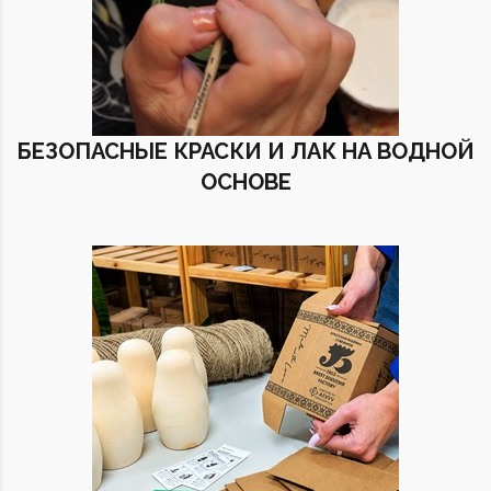
БЕЗОПАСНЫЕ КРАСКИ И ЛАК НА ВОДНОЙ
ОСНОВЕ