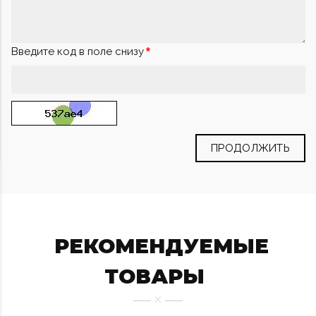
Введите код в поле снизу
ПРОДОЛЖИТЬ
РЕКОМЕНДУЕМЫЕ
ТОВАРЫ