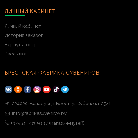
ЛИЧНЫЙ КАБИНЕТ
Личный кабинет
История заказов
Вернуть товар
Рассылка
БРЕСТСКАЯ ФАБРИКА СУВЕНИРОВ
224020, Беларусь, г.Брест, ул.Зубачева, 25/1
info@fabrikasuvenirov.by
+375 29 733 5997 (магазин-музей)