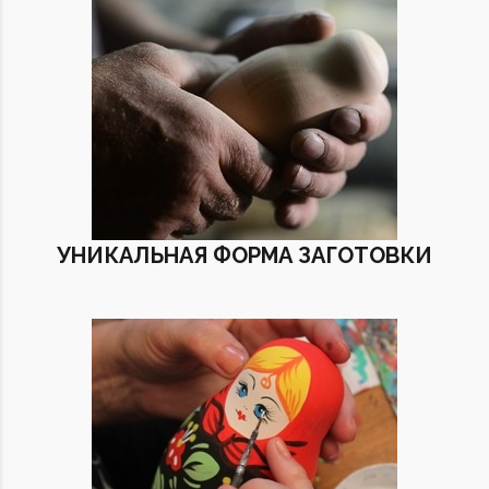
УНИКАЛЬНАЯ ФОРМА ЗАГОТОВКИ