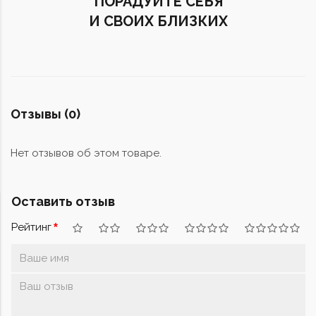
ПОРАДУЙТЕ СЕБЯ
И СВОИХ БЛИЗКИХ
Отзывы (0)
Нет отзывов об этом товаре.
Оставить отзыв
Рейтинг