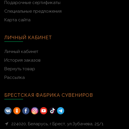
Подарочные сертификаты
Специальные предложения
Карта сайта
ЛИЧНЫЙ КАБИНЕТ
Личный кабинет
История заказов
Вернуть товар
Рассылка
БРЕСТСКАЯ ФАБРИКА СУВЕНИРОВ
224020, Беларусь, г.Брест, ул.Зубачева, 25/1