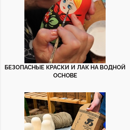
БЕЗОПАСНЫЕ КРАСКИ И ЛАК НА ВОДНОЙ
ОСНОВЕ