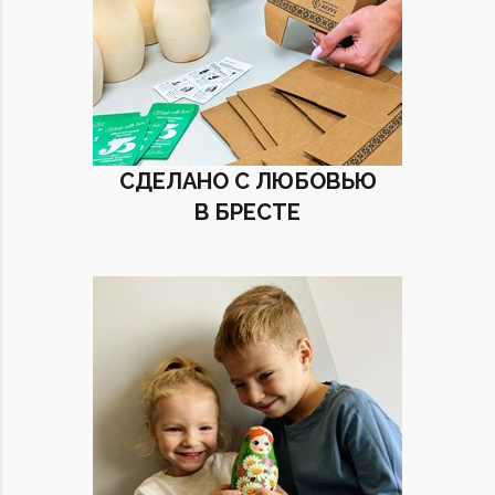
СДЕЛАНО С ЛЮБОВЬЮ
В БРЕСТЕ