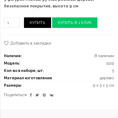
безопасное покрытие, высота 9 см
КУПИТЬ
КУПИТЬ В 1 КЛИК
Добавить в закладки
В наличии
Наличие:
5119
Модель:
5
Кол-во в наборе, шт.
дерево
Материал изготовления
9 x 5 x 5 см
Размеры
Поделиться: