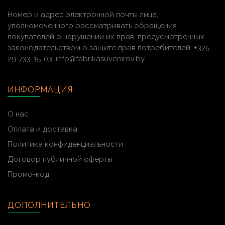
Номер и адрес электронной почты лица,
уполномоченного рассматривать обращения
покупателей о нарушении их прав, предусмотренных
законодательством о защите прав потребителей: +375
29 733-15-03, info@fabrikasuvenirov.by.
ИНФОРМАЦИЯ
О нас
Оплата и доставка
Политика конфиденциальности
Договор публичной оферты
Промо-код
ДОПОЛНИТЕЛЬНО