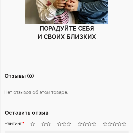
ПОРАДУЙТЕ СЕБЯ
И СВОИХ БЛИЗКИХ
Отзывы (0)
Нет отзывов об этом товаре.
Оставить отзыв
Рейтинг