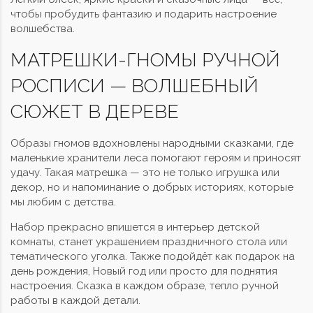
чтобы пробудить фантазию и подарить настроение
волшебства.
МАТРЕШКИ-ГНОМЫ РУЧНОЙ
РОСПИСИ — ВОЛШЕБНЫЙ
СЮЖЕТ В ДЕРЕВЕ
Образы гномов вдохновлены народными сказками, где
маленькие хранители леса помогают героям и приносят
удачу. Такая матрешка — это не только игрушка или
декор, но и напоминание о добрых историях, которые
мы любим с детства.
Набор прекрасно впишется в интерьер детской
комнаты, станет украшением праздничного стола или
тематического уголка. Также подойдёт как подарок на
день рождения, Новый год или просто для поднятия
настроения. Сказка в каждом образе, тепло ручной
работы в каждой детали.