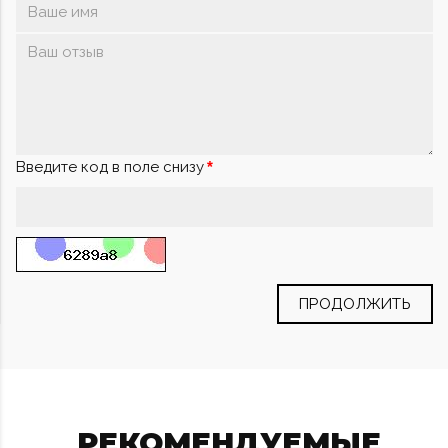
Введите код в поле снизу
ПРОДОЛЖИТЬ
РЕКОМЕНДУЕМЫЕ