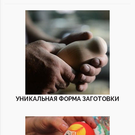
УНИКАЛЬНАЯ ФОРМА ЗАГОТОВКИ