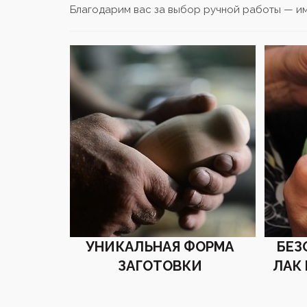
Благодарим вас за выбор ручной работы — и
УНИКАЛЬНАЯ ФОРМА
БЕЗ
ЗАГОТОВКИ
ЛАК