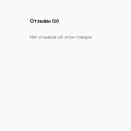
Отзывы (0)
Нет отзывов об этом товаре.