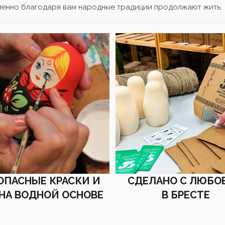
менно благодаря вам народные традиции продолжают жить.
ОПАСНЫЕ КРАСКИ И
СДЕЛАНО С ЛЮБО
 НА ВОДНОЙ ОСНОВЕ
В БРЕСТЕ