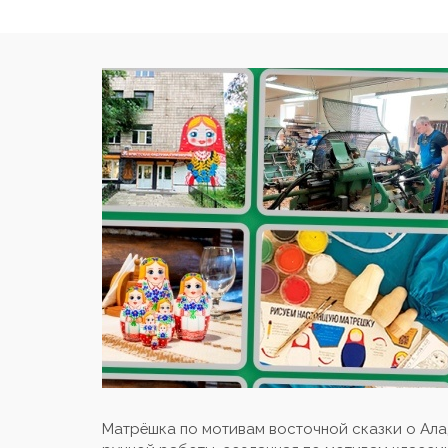
Матрёшка по мотивам восточной сказки о Ала