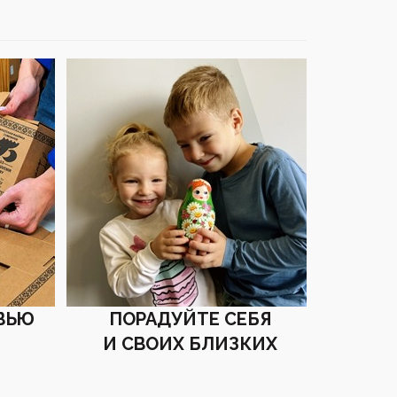
ВЬЮ
ПОРАДУЙТЕ СЕБЯ
И СВОИХ БЛИЗКИХ