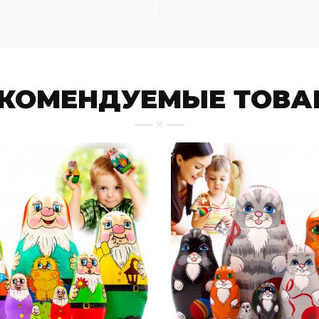
ЕКОМЕНДУЕМЫЕ ТОВА