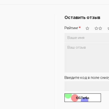
Оставить отзыв
Рейтинг
Введите код в поле сниз