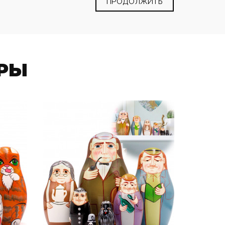
ПРОДОЛЖИТЬ
РЫ