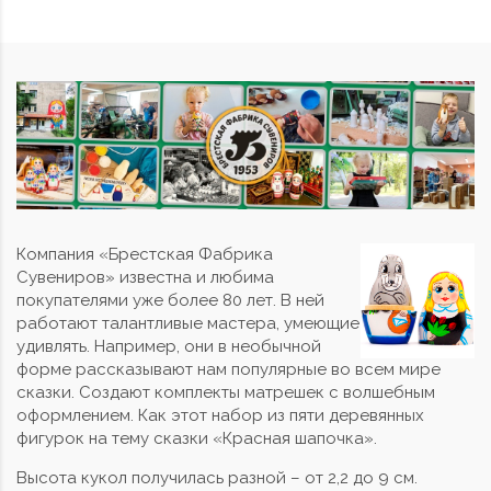
Компания «Брестская Фабрика
Сувениров» известна и любима
покупателями уже более 80 лет. В ней
работают талантливые мастера, умеющие
удивлять. Например, они в необычной
форме рассказывают нам популярные во всем мире
сказки. Создают комплекты матрешек с волшебным
оформлением. Как этот набор из пяти деревянных
фигурок на тему сказки «Красная шапочка».
Высота кукол получилась разной – от 2,2 до 9 см.