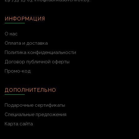
ИНФОРМАЦИЯ
О нас
Оплата и доставка
Политика конфиденциальности
Договор публичной оферты
Промо-код
ДОПОЛНИТЕЛЬНО
Подарочные сертификаты
Специальные предложения
Карта сайта