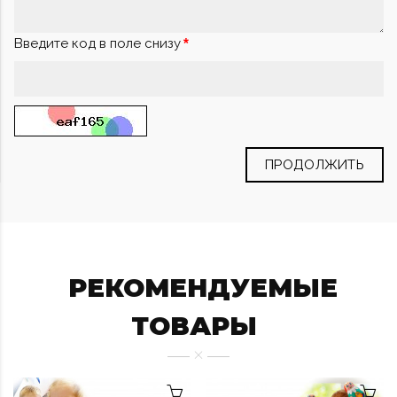
Введите код в поле снизу
ПРОДОЛЖИТЬ
РЕКОМЕНДУЕМЫЕ
ТОВАРЫ