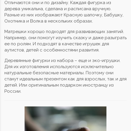
Отличаются они и по дизайну. Каждая фигурка из
дерева уникальна, сделана и расписана вручную.
Разные из них изображают Красную шапочку, Бабушку,
Охотника и Волка в нескольких образах.
Матрешки хорошо подходят для развивающих занятий.
Например, они помогут изучить сказку и даже разыграть
ее по ролям. И подходят в качестве игрушек для
аутистов, детей с особенностями развития.
Деревянные фигурки из набора – еще и эко-игрушки.
Для их изготовления используются исключительно
натуральные безопасные материалы. Поэтому они
станут идеальным презентом как для взрослых, так и для
детей. Или оригинальным подарком иностранцу из
России.