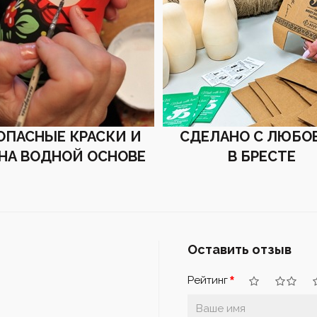
ОПАСНЫЕ КРАСКИ И
СДЕЛАНО С ЛЮБО
 НА ВОДНОЙ ОСНОВЕ
В БРЕСТЕ
Оставить отзыв
Рейтинг