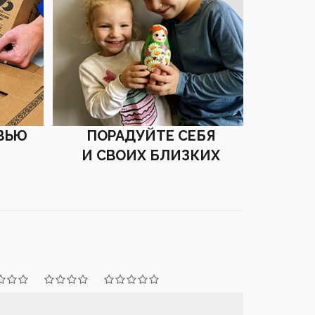
ВЬЮ
ПОРАДУЙТЕ СЕБЯ
И СВОИХ БЛИЗКИХ