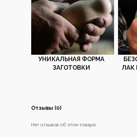
УНИКАЛЬНАЯ ФОРМА
БЕЗ
ЗАГОТОВКИ
ЛАК
Отзывы (0)
Нет отзывов об этом товаре.