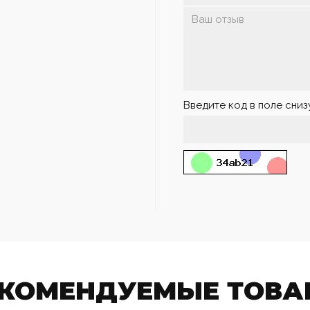
Введите код в поле сниз
ЕКОМЕНДУЕМЫЕ ТОВА